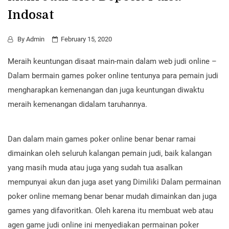
Indosat
By
Admin
February 15, 2020
Meraih keuntungan disaat main-main dalam web judi online –
Dalam bermain games poker online tentunya para pemain judi
mengharapkan kemenangan dan juga keuntungan diwaktu
meraih kemenangan didalam taruhannya.
Dan dalam main games poker online benar benar ramai
dimainkan oleh seluruh kalangan pemain judi, baik kalangan
yang masih muda atau juga yang sudah tua asalkan
mempunyai akun dan juga aset yang Dimiliki Dalam permainan
poker online memang benar benar mudah dimainkan dan juga
games yang difavoritkan. Oleh karena itu membuat web atau
agen game judi online ini menyediakan permainan poker