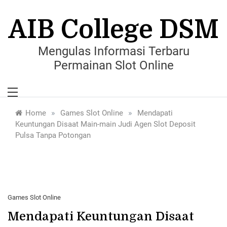
Skip
to
AIB College DSM
content
Mengulas Informasi Terbaru
Permainan Slot Online
»
»
Home
Games Slot Online
Mendapati
Keuntungan Disaat Main-main Judi Agen Slot Deposit
Pulsa Tanpa Potongan
Games Slot Online
Mendapati Keuntungan Disaat