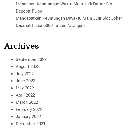
Mendapati Keuntungan Waktu Main Judi Daftar Slot
Deposit Pulsa
Mendapatkan Keuntungan Diwaktu Main Judi Slot Joker
Deposit Pulsa 5000 Tanpa Potongan
Archives
September 2022
August 2022
July 2022
June 2022
May 2022
April 2022
March 2022
February 2022
January 2022
December 2021