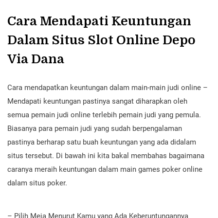
Cara Mendapati Keuntungan
Dalam Situs Slot Online Depo
Via Dana
Cara mendapatkan keuntungan dalam main-main judi online –
Mendapati keuntungan pastinya sangat diharapkan oleh
semua pemain judi online terlebih pemain judi yang pemula.
Biasanya para pemain judi yang sudah berpengalaman
pastinya berharap satu buah keuntungan yang ada didalam
situs tersebut. Di bawah ini kita bakal membahas bagaimana
caranya meraih keuntungan dalam main games poker online
dalam situs poker.
– Pilih Meja Menurut Kamu yang Ada Keberuntungannya