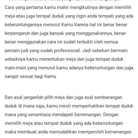
Cara yang pertama kamu mahir mengikutinya dengan memilih
meja atau juga tempat duduk yang ingin anda tempati yang ada
keberuntungannya menurut Kamu Karena hal ini benar benar
berpengaruh dan juga banyak yang menggunakannya, benar-
benar menggunakan cara ini sudah terbukti oleh semua
pemain judi yang sudah professional. Jadi sebelum bermain
sebaiknya kamu menentukan meja dan juga tempat duduk
main-main yang menurut kamu adanya keberuntungan dan juga
sangat sesuai bagi Kamu
Dan asal janganlah pilih meja dan juga asal sembarangan
duduk di mana saja, kamu mesti memperhatikan tempat duduk
mana yang senantiasa mendapati kemenangan. Dengan
memilih meja atau tempat duduk yang ada keberuntungan
maka membuat anda memudahkan memperoleh kemenangan