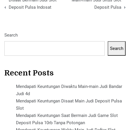
navigation
Disaat Bermain Judi Slot
Main-main Judi Situs Slot
Deposit Pulsa Indosat
Deposit Pulsa
Search
Search
Recent Posts
Mendapati Keuntungan Diwaktu Main-main Judi Bandar
Judi 4d
Mendapati Keuntungan Disaat Main Judi Deposit Pulsa
Slot
Mendapati Keuntungan Saat Bermain Judi Game Slot
Deposit Pulsa 10rb Tanpa Potongan