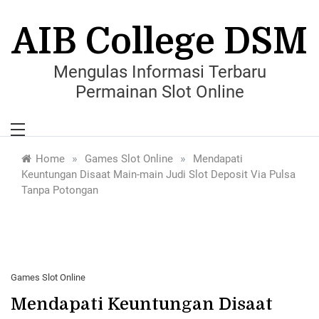
Skip
to
AIB College DSM
content
Mengulas Informasi Terbaru
Permainan Slot Online
»
»
Home
Games Slot Online
Mendapati
Keuntungan Disaat Main-main Judi Slot Deposit Via Pulsa
Tanpa Potongan
Games Slot Online
Mendapati Keuntungan Disaat