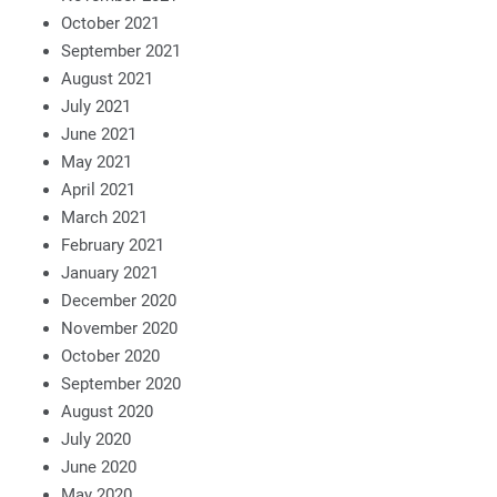
October 2021
September 2021
August 2021
July 2021
June 2021
May 2021
April 2021
March 2021
February 2021
January 2021
December 2020
November 2020
October 2020
September 2020
August 2020
July 2020
June 2020
May 2020