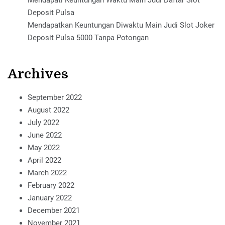
Mendapati Keuntungan Waktu Main Judi Daftar Slot
Deposit Pulsa
Mendapatkan Keuntungan Diwaktu Main Judi Slot Joker
Deposit Pulsa 5000 Tanpa Potongan
Archives
September 2022
August 2022
July 2022
June 2022
May 2022
April 2022
March 2022
February 2022
January 2022
December 2021
November 2021