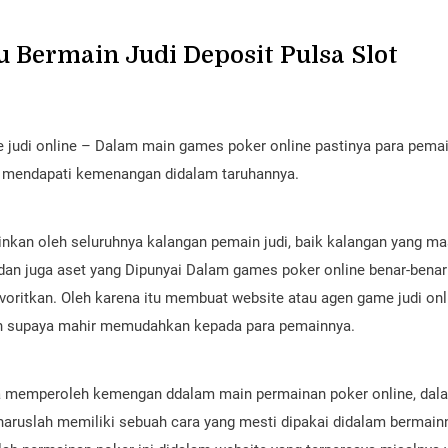
Bermain Judi Deposit Pulsa Slot
udi online – Dalam main games poker online pastinya para pemai
 mendapati kemenangan didalam taruhannya.
nkan oleh seluruhnya kalangan pemain judi, baik kalangan yang ma
an juga aset yang Dipunyai Dalam games poker online benar-benar
oritkan. Oleh karena itu membuat website atau agen game judi onl
uan supaya mahir memudahkan kepada para pemainnya.
ra memperoleh kemengan ddalam main permainan poker online, dal
aruslah memiliki sebuah cara yang mesti dipakai didalam bermain