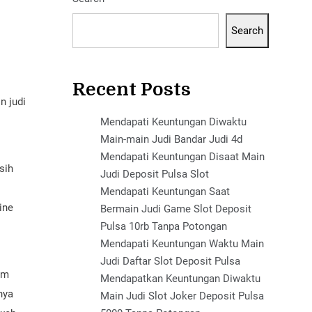
Search
Recent Posts
n judi
Mendapati Keuntungan Diwaktu
Main-main Judi Bandar Judi 4d
Mendapati Keuntungan Disaat Main
sih
Judi Deposit Pulsa Slot
Mendapati Keuntungan Saat
ine
Bermain Judi Game Slot Deposit
Pulsa 10rb Tanpa Potongan
Mendapati Keuntungan Waktu Main
Judi Daftar Slot Deposit Pulsa
am
Mendapatkan Keuntungan Diwaktu
nya
Main Judi Slot Joker Deposit Pulsa