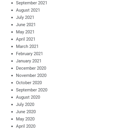
September 2021
August 2021
July 2021
June 2021
May 2021
April 2021
March 2021
February 2021
January 2021
December 2020
November 2020
October 2020
September 2020
August 2020
July 2020
June 2020
May 2020
April 2020