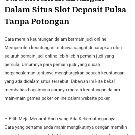
Dalam Situs Slot Deposit Pulsa
Tanpa Potongan
Cara meraih keuntungan dalam bermain judi online –
Memperoleh keuntungan tentunya sangat di harapkan oleh
seluruh pemain judi online lebih-lebih pemain judi yang
pemula. Umumnya para pemain judi yang sudah
berpengalaman tentunya mengharapkan sebuah keuntungan
yang ada didalam situs tersebut. Dibawah ini kita bakal
membahas bagaimana caranya meraih keuntungan dalam
main-main games poker online dalam website poker.
– Pilih Meja Menurut Anda yang Ada Keberuntungannya
Cara yang pertama anda mahir mengikutinya dengan memilih