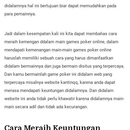
didalamnya hal ini bertujuan biar dapat memudahkan pada
para pemainnya.
Jadi dalam kesempatan kali ini kita dapat membahas cara
meraih kemengan ddalam main games poker online, dalam
mendapati kemenangan main-main games poker online
haruslah memiliki sebuah cara yang harus dimanfaatkan
didalam bermainnya dan juga bermain disitus yang terpercaya.
Dan kamu bermainlah game poker ini didalam web yang
terpercaya misalnya website kantinqq, karena anda dapat
merasa mendapati keuntungan didalamnya. Dan didalam
website ini anda tidak perlu khawatir karena didalamnya main-
main secara adil dan tidak ada kecurangan.
Cara Meraih Keuntungan