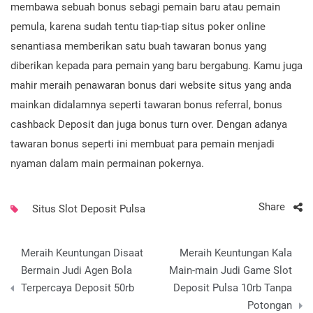
membawa sebuah bonus sebagi pemain baru atau pemain
pemula, karena sudah tentu tiap-tiap situs poker online
senantiasa memberikan satu buah tawaran bonus yang
diberikan kepada para pemain yang baru bergabung. Kamu juga
mahir meraih penawaran bonus dari website situs yang anda
mainkan didalamnya seperti tawaran bonus referral, bonus
cashback Deposit dan juga bonus turn over. Dengan adanya
tawaran bonus seperti ini membuat para pemain menjadi
nyaman dalam main permainan pokernya.
Share
Situs Slot Deposit Pulsa
Post
Meraih Keuntungan Disaat
Meraih Keuntungan Kala
navigation
Bermain Judi Agen Bola
Main-main Judi Game Slot
Terpercaya Deposit 50rb
Deposit Pulsa 10rb Tanpa
Potongan