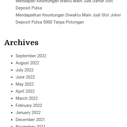
Mendapati Keuntungan Waktu Main Judi Daftar Slot
Deposit Pulsa
Mendapatkan Keuntungan Diwaktu Main Judi Slot Joker
Deposit Pulsa 5000 Tanpa Potongan
Archives
September 2022
August 2022
July 2022
June 2022
May 2022
April 2022
March 2022
February 2022
January 2022
December 2021
November 2021