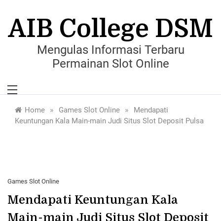
Skip
to
AIB College DSM
content
Mengulas Informasi Terbaru
Permainan Slot Online
»
»
Home
Games Slot Online
Mendapati
Keuntungan Kala Main-main Judi Situs Slot Deposit Pulsa
Games Slot Online
Mendapati Keuntungan Kala
Main-main Judi Situs Slot Deposit