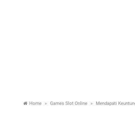
Skip
to
content
»
»
Home
Games Slot Online
Mendapati Keuntung