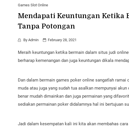
Games Slot Online
Mendapati Keuntungan Ketika Be
Tanpa Potongan
By
Admin
February 28, 2021
Meraih keuntungan ketika bermain dalam situs judi onlin
berharap kemenangan dan juga keuntungan dikala mendap
Dan dalam bermain games poker online sangatlah ramai d
muda atau juga yang sudah tua asalkan mempunyai akun d
benar mudah dimainkan dan juga permainan yang difavoritk
sediakan permainan poker didalamnya hal ini bertujuan 
Jadi dalam kesempatan kali ini kita akan membahas ca