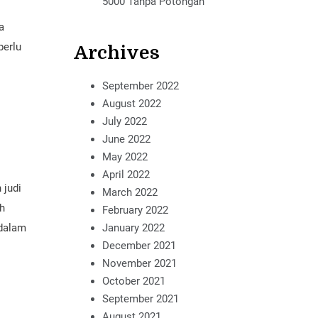
5000 Tanpa Potongan
a
perlu
Archives
September 2022
August 2022
July 2022
June 2022
May 2022
April 2022
 judi
March 2022
h
February 2022
 dalam
January 2022
December 2021
November 2021
October 2021
September 2021
August 2021