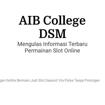
AIB College
DSM
Mengulas Informasi Terbaru
Permainan Slot Online
an Ketika Bermain Judi Slot Deposit Via Pulsa Tanpa Potongan