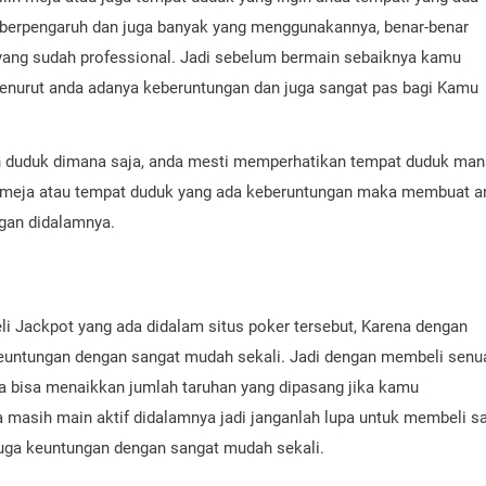
 berpengaruh dan juga banyak yang menggunakannya, benar-benar
 yang sudah professional. Jadi sebelum bermain sebaiknya kamu
nurut anda adanya keberuntungan dan juga sangat pas bagi Kamu
n duduk dimana saja, anda mesti memperhatikan tempat duduk man
 meja atau tempat duduk yang ada keberuntungan maka membuat a
an didalamnya.
 Jackpot yang ada didalam situs poker tersebut, Karena dengan
euntungan dengan sangat mudah sekali. Jadi dengan membeli senu
da bisa menaikkan jumlah taruhan yang dipasang jika kamu
masih main aktif didalamnya jadi janganlah lupa untuk membeli s
uga keuntungan dengan sangat mudah sekali.