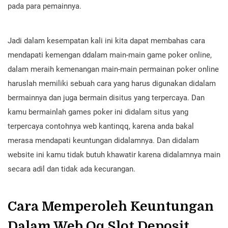
pada para pemainnya.
Jadi dalam kesempatan kali ini kita dapat membahas cara
mendapati kemengan ddalam main-main game poker online,
dalam meraih kemenangan main-main permainan poker online
haruslah memiliki sebuah cara yang harus digunakan didalam
bermainnya dan juga bermain disitus yang terpercaya. Dan
kamu bermainlah games poker ini didalam situs yang
terpercaya contohnya web kantinqq, karena anda bakal
merasa mendapati keuntungan didalamnya. Dan didalam
website ini kamu tidak butuh khawatir karena didalamnya main
secara adil dan tidak ada kecurangan.
Cara Memperoleh Keuntungan
Dalam Web Qq Slot Deposit