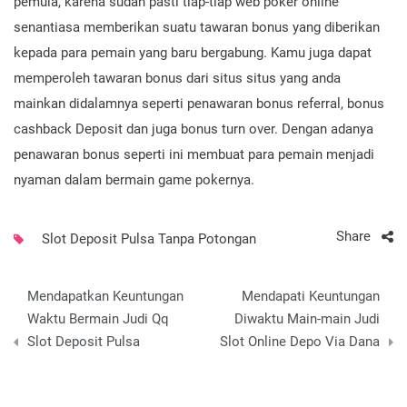
pemula, karena sudah pasti tiap-tiap web poker online
senantiasa memberikan suatu tawaran bonus yang diberikan
kepada para pemain yang baru bergabung. Kamu juga dapat
memperoleh tawaran bonus dari situs situs yang anda
mainkan didalamnya seperti penawaran bonus referral, bonus
cashback Deposit dan juga bonus turn over. Dengan adanya
penawaran bonus seperti ini membuat para pemain menjadi
nyaman dalam bermain game pokernya.
Share
Slot Deposit Pulsa Tanpa Potongan
Post
Mendapatkan Keuntungan
Mendapati Keuntungan
navigation
Waktu Bermain Judi Qq
Diwaktu Main-main Judi
Slot Deposit Pulsa
Slot Online Depo Via Dana