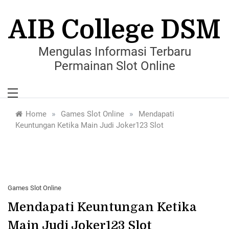
Skip
to
AIB College DSM
content
Mengulas Informasi Terbaru
Permainan Slot Online
»
»
Home
Games Slot Online
Mendapati
Keuntungan Ketika Main Judi Joker123 Slot
Games Slot Online
Mendapati Keuntungan Ketika
Main Judi Joker123 Slot