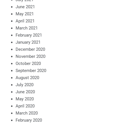
June 2021
May 2021
April 2021
March 2021
February 2021
January 2021
December 2020
November 2020
October 2020
September 2020
August 2020
July 2020
June 2020
May 2020
April 2020
March 2020
February 2020