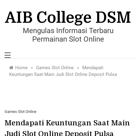
Skip
to
AIB College DSM
content
Mengulas Informasi Terbaru
Permainan Slot Online
»
»
Home
Games Slot Online
Mendapati
Keuntungan Saat Main Judi Slot Online Deposit Pulsa
Games Slot Online
Mendapati Keuntungan Saat Main
Judi Slot Online Deposit Pulsa