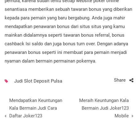
pemula, karena sudah tentu setiap website poker online
senantiasa memberikan sebuah tawaran bonus yang diberikan
kepada para pemain yang baru bergabung. Anda juga mahir
mendapatkan penawaran bonus dari situs situs yang kamu
mainkan didalamnya seperti tawaran bonus referral, bonus
cashback Isi saldo dan juga bonus turn over. Dengan adanya
penawaran bonus seperti ini membuat para pemain menjadi
nyaman dalam bermain permainan pokernya.
Share
Judi Slot Deposit Pulsa
Post
Mendapatkan Keuntungan
Meraih Keuntungan Kala
navigation
Kala Bermain Judi Cara
Bermain Judi Joker123
Daftar Joker123
Mobile