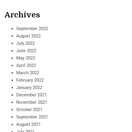
Archives
September 2022
August 2022
July 2022
June 2022
May 2022
April 2022
March 2022
February 2022
January 2022
December 2021
November 2021
October 2021
September 2021
August 2021
July 2021