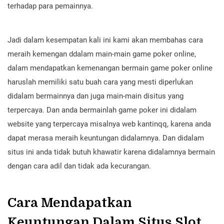
terhadap para pemainnya.
Jadi dalam kesempatan kali ini kami akan membahas cara
meraih kemengan ddalam main-main game poker online,
dalam mendapatkan kemenangan bermain game poker online
haruslah memiliki satu buah cara yang mesti diperlukan
didalam bermainnya dan juga main-main disitus yang
terpercaya. Dan anda bermainlah game poker ini didalam
website yang terpercaya misalnya web kantinqq, karena anda
dapat merasa meraih keuntungan didalamnya. Dan didalam
situs ini anda tidak butuh khawatir karena didalamnya bermain
dengan cara adil dan tidak ada kecurangan.
Cara Mendapatkan
Keuntungan Dalam Situs Slot