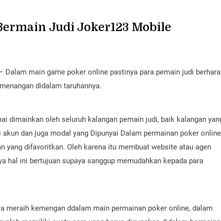
ermain Judi Joker123 Mobile
– Dalam main game poker online pastinya para pemain judi berhara
menangan didalam taruhannya.
i dimainkan oleh seluruh kalangan pemain judi, baik kalangan yan
 akun dan juga modal yang Dipunyai Dalam permainan poker online
yang difavoritkan. Oleh karena itu membuat website atau agen
nya hal ini bertujuan supaya sanggup memudahkan kepada para
ra meraih kemengan ddalam main permainan poker online, dalam