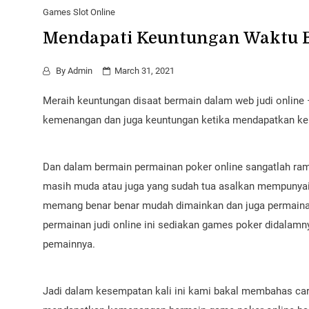
Games Slot Online
Mendapati Keuntungan Waktu B
By
Admin
March 31, 2021
Meraih keuntungan disaat bermain dalam web judi online 
kemenangan dan juga keuntungan ketika mendapatkan ke
Dan dalam bermain permainan poker online sangatlah rama
masih muda atau juga yang sudah tua asalkan mempunyai
memang benar benar mudah dimainkan dan juga permainan 
permainan judi online ini sediakan games poker didalam
pemainnya.
Jadi dalam kesempatan kali ini kami bakal membahas ca