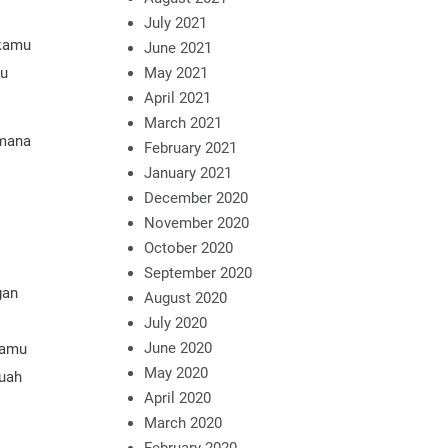
July 2021
 kamu
June 2021
mu
May 2021
April 2021
March 2021
 mana
February 2021
January 2021
December 2020
November 2020
October 2020
September 2020
gan
August 2020
July 2020
June 2020
kamu
May 2020
buah
April 2020
March 2020