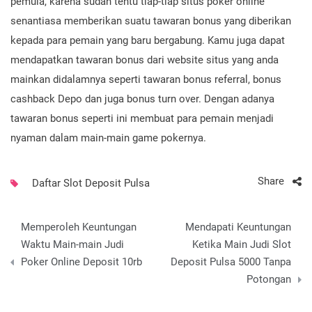
pemula, karena sudah tentu tiap-tiap situs poker online
senantiasa memberikan suatu tawaran bonus yang diberikan
kepada para pemain yang baru bergabung. Kamu juga dapat
mendapatkan tawaran bonus dari website situs yang anda
mainkan didalamnya seperti tawaran bonus referral, bonus
cashback Depo dan juga bonus turn over. Dengan adanya
tawaran bonus seperti ini membuat para pemain menjadi
nyaman dalam main-main game pokernya.
Share
Daftar Slot Deposit Pulsa
Post
Memperoleh Keuntungan
Mendapati Keuntungan
navigation
Waktu Main-main Judi
Ketika Main Judi Slot
Poker Online Deposit 10rb
Deposit Pulsa 5000 Tanpa
Potongan