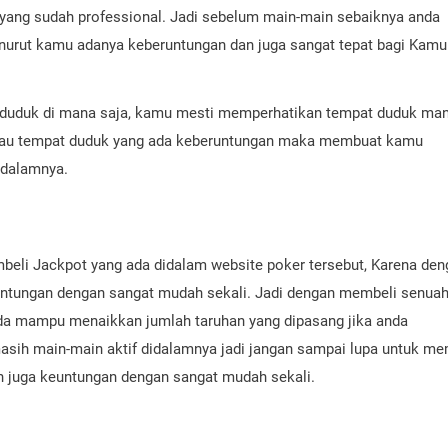
i yang sudah professional. Jadi sebelum main-main sebaiknya anda
nurut kamu adanya keberuntungan dan juga sangat tepat bagi Kamu
an duduk di mana saja, kamu mesti memperhatikan tempat duduk ma
tau tempat duduk yang ada keberuntungan maka membuat kamu
dalamnya.
eli Jackpot yang ada didalam website poker tersebut, Karena den
ntungan dengan sangat mudah sekali. Jadi dengan membeli senua
anda mampu menaikkan jumlah taruhan yang dipasang jika anda
sih main-main aktif didalamnya jadi jangan sampai lupa untuk me
 juga keuntungan dengan sangat mudah sekali.