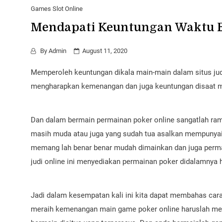
Games Slot Online
Mendapati Keuntungan Waktu B
By
Admin
August 11, 2020
Memperoleh keuntungan dikala main-main dalam situs jud
mengharapkan kemenangan dan juga keuntungan disaat 
Dan dalam bermain permainan poker online sangatlah rama
masih muda atau juga yang sudah tua asalkan mempunyai 
memang lah benar benar mudah dimainkan dan juga perma
judi online ini menyediakan permainan poker didalamnya
Jadi dalam kesempatan kali ini kita dapat membahas ca
meraih kemenangan main game poker online haruslah mem