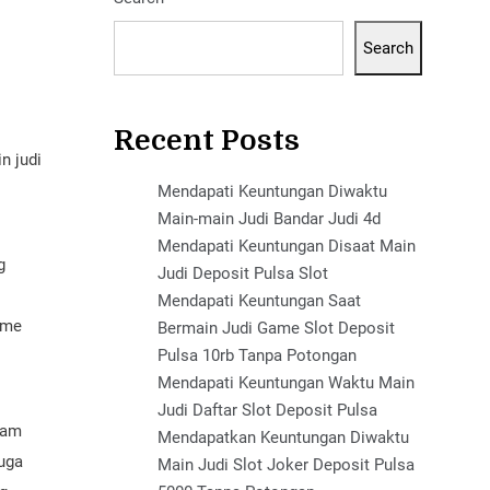
Search
Recent Posts
n judi
Mendapati Keuntungan Diwaktu
Main-main Judi Bandar Judi 4d
Mendapati Keuntungan Disaat Main
g
Judi Deposit Pulsa Slot
Mendapati Keuntungan Saat
ame
Bermain Judi Game Slot Deposit
Pulsa 10rb Tanpa Potongan
Mendapati Keuntungan Waktu Main
Judi Daftar Slot Deposit Pulsa
lam
Mendapatkan Keuntungan Diwaktu
uga
Main Judi Slot Joker Deposit Pulsa