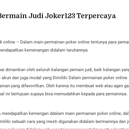
ermain Judi Joker123 Terpercaya
i online – Dalam main permainan poker online tentunya para pemai
mendapatkan kemenangan didalam taruhannya.
i dimainkan oleh seluruh kalangan pemain judi, baik kalangan yan
akun dan juga modal yang Dimiliki Dalam permainan poker online
inan yang difavoritkan. Oleh karena itu membuat web atau agen g
 hal ini bertujuan supaya bisa memudahkan kepada para pemainnya.
ra mendapatkan kemengan ddalam main permainan poker online, da
iliki sebuah cara yang mesti digunakan didalam bermainnya dan j