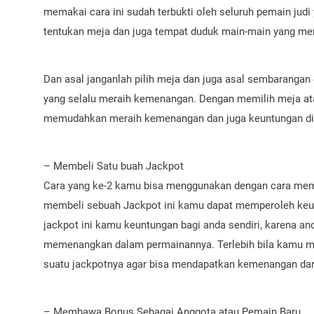
memakai cara ini sudah terbukti oleh seluruh pemain jud
tentukan meja dan juga tempat duduk main-main yang me
Dan asal janganlah pilih meja dan juga asal sembarang
yang selalu meraih kemenangan. Dengan memilih meja a
memudahkan meraih kemenangan dan juga keuntungan di
– Membeli Satu buah Jackpot
Cara yang ke-2 kamu bisa menggunakan dengan cara memb
membeli sebuah Jackpot ini kamu dapat memperoleh keu
jackpot ini kamu keuntungan bagi anda sendiri, karena 
memenangkan dalam permainannya. Terlebih bila kamu ma
suatu jackpotnya agar bisa mendapatkan kemenangan dan
– Membawa Bonus Sebagai Anggota atau Pemain Baru