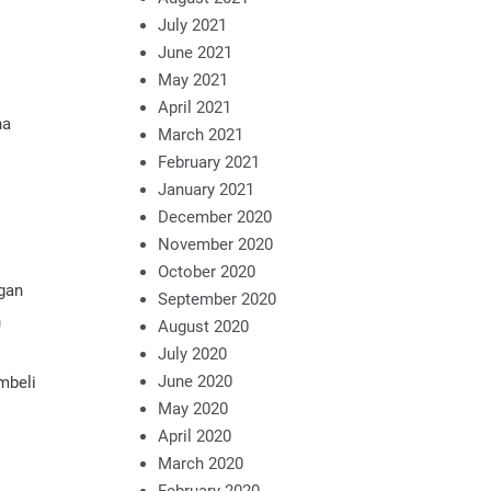
July 2021
June 2021
May 2021
April 2021
na
March 2021
February 2021
January 2021
December 2020
November 2020
October 2020
gan
September 2020
h
August 2020
July 2020
June 2020
mbeli
May 2020
April 2020
March 2020