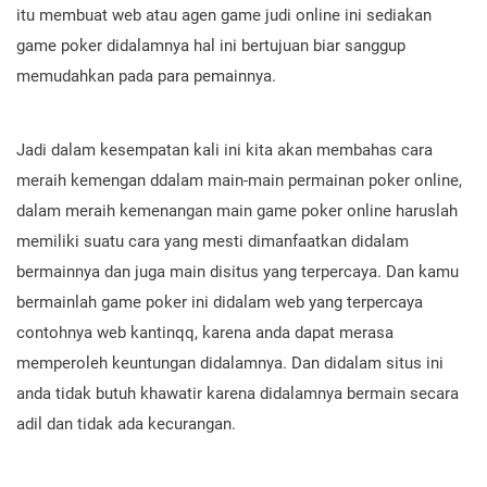
itu membuat web atau agen game judi online ini sediakan
game poker didalamnya hal ini bertujuan biar sanggup
memudahkan pada para pemainnya.
Jadi dalam kesempatan kali ini kita akan membahas cara
meraih kemengan ddalam main-main permainan poker online,
dalam meraih kemenangan main game poker online haruslah
memiliki suatu cara yang mesti dimanfaatkan didalam
bermainnya dan juga main disitus yang terpercaya. Dan kamu
bermainlah game poker ini didalam web yang terpercaya
contohnya web kantinqq, karena anda dapat merasa
memperoleh keuntungan didalamnya. Dan didalam situs ini
anda tidak butuh khawatir karena didalamnya bermain secara
adil dan tidak ada kecurangan.