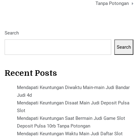
Tanpa Potongan
Search
Search
Recent Posts
Mendapati Keuntungan Diwaktu Main-main Judi Bandar
Judi 4d
Mendapati Keuntungan Disaat Main Judi Deposit Pulsa
Slot
Mendapati Keuntungan Saat Bermain Judi Game Slot
Deposit Pulsa 10rb Tanpa Potongan
Mendapati Keuntungan Waktu Main Judi Daftar Slot