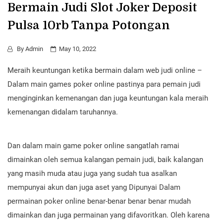
Bermain Judi Slot Joker Deposit
Pulsa 10rb Tanpa Potongan
By
Admin
May 10, 2022
Meraih keuntungan ketika bermain dalam web judi online –
Dalam main games poker online pastinya para pemain judi
menginginkan kemenangan dan juga keuntungan kala meraih
kemenangan didalam taruhannya.
Dan dalam main game poker online sangatlah ramai
dimainkan oleh semua kalangan pemain judi, baik kalangan
yang masih muda atau juga yang sudah tua asalkan
mempunyai akun dan juga aset yang Dipunyai Dalam
permainan poker online benar-benar benar benar mudah
dimainkan dan juga permainan yang difavoritkan. Oleh karena