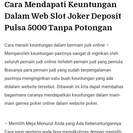
Cara Mendapati Keuntungan
Dalam Web Slot Joker Deposit
Pulsa 5000 Tanpa Potongan
Cara meraih keuntungan dalam bermain judi online –
Memperoleh keuntungan pastinya sangat di inginkan oleh
seluruh pemain judi online terlebih pemain judi yang pemula.
Biasanya para pemain judi yang sudah berpengalaman
pastinya menginginkan satu buah keuntungan yang ada
didalam website tersebut. Dibawah ini kita dapat membahas
bagaimana caranya mendapatkan keuntungan dalam main-
main games poker online dalam website poker.
– Memilih Meja Menurut Anda yang Ada Keberuntungannya
Cara yang perdana anda bisa mengikutinya dengan memilih