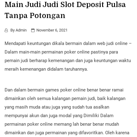
Main Judi Judi Slot Deposit Pulsa
Tanpa Potongan
By
Admin
November 6, 2021
Mendapati keuntungan dikala bermain dalam web judi online –
Dalam main-main permainan poker online pastinya para
pemain judi berharap kemenangan dan juga keuntungan waktu
meraih kemenangan didalam taruhannya.
Dan dalam bermain games poker online benar benar ramai
dimainkan oleh semua kalangan pemain judi, baik kalangan
yang masih muda atau juga yang sudah tua asalkan
mempunyai akun dan juga modal yang Dimiliki Dalam
permainan poker online memang lah benar benar mudah
dimainkan dan juga permainan yang difavoritkan. Oleh karena