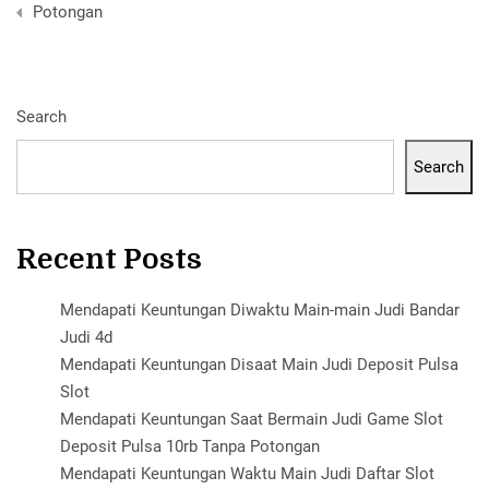
Potongan
Search
Search
Recent Posts
Mendapati Keuntungan Diwaktu Main-main Judi Bandar
Judi 4d
Mendapati Keuntungan Disaat Main Judi Deposit Pulsa
Slot
Mendapati Keuntungan Saat Bermain Judi Game Slot
Deposit Pulsa 10rb Tanpa Potongan
Mendapati Keuntungan Waktu Main Judi Daftar Slot