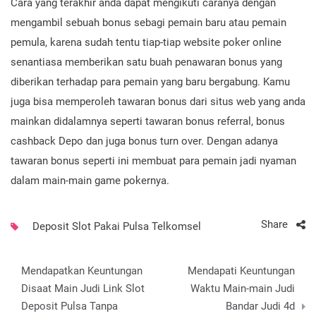
Cara yang terakhir anda dapat mengikuti caranya dengan
mengambil sebuah bonus sebagi pemain baru atau pemain
pemula, karena sudah tentu tiap-tiap website poker online
senantiasa memberikan satu buah penawaran bonus yang
diberikan terhadap para pemain yang baru bergabung. Kamu
juga bisa memperoleh tawaran bonus dari situs web yang anda
mainkan didalamnya seperti tawaran bonus referral, bonus
cashback Depo dan juga bonus turn over. Dengan adanya
tawaran bonus seperti ini membuat para pemain jadi nyaman
dalam main-main game pokernya.
Share
Deposit Slot Pakai Pulsa Telkomsel
Post
Mendapatkan Keuntungan
Mendapati Keuntungan
navigation
Disaat Main Judi Link Slot
Waktu Main-main Judi
Deposit Pulsa Tanpa
Bandar Judi 4d