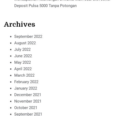
Deposit Pulsa 5000 Tanpa Potongan
Archives
September 2022
August 2022
July 2022
June 2022
May 2022
April 2022
March 2022
February 2022
January 2022
December 2021
November 2021
October 2021
September 2021