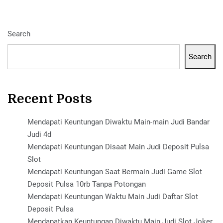
Search
Search
Recent Posts
Mendapati Keuntungan Diwaktu Main-main Judi Bandar
Judi 4d
Mendapati Keuntungan Disaat Main Judi Deposit Pulsa
Slot
Mendapati Keuntungan Saat Bermain Judi Game Slot
Deposit Pulsa 10rb Tanpa Potongan
Mendapati Keuntungan Waktu Main Judi Daftar Slot
Deposit Pulsa
Mendapatkan Keuntungan Diwaktu Main Judi Slot Joker