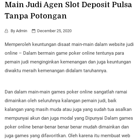
Main Judi Agen Slot Deposit Pulsa
Tanpa Potongan
By
Admin
December 25, 2020
Memperoleh keuntungan disaat main-main dalam website judi
online – Dalam bermain game poker online tentunya para
pemain judi menginginkan kemenangan dan juga keuntungan
diwaktu meraih kemenangan didalam taruhannya.
Dan dalam main-main games poker online sangatlah ramai
dimainkan oleh seluruhnya kalangan pemain judi, baik
kalangan yang masih muda atau juga yang sudah tua asalkan
mempunyai akun dan juga modal yang Dipunyai Dalam games
poker online benar-benar benar benar mudah dimainkan dan
juga games yang difavoritkan. Oleh karena itu membuat web