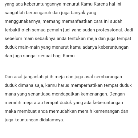
yang ada keberuntungannya menurut Kamu Karena hal ini
sangatlah berpengaruh dan juga banyak yang
menggunakannya, memang memanfaatkan cara ini sudah
terbukti oleh semua pemain judi yang sudah professional. Jadi
sebelum main sebaiknya anda tentukan meja dan juga tempat
duduk main-main yang menurut kamu adanya keberuntungan
dan juga sangat sesuai bagi Kamu
Dan asal janganlah pilih meja dan juga asal sembarangan
duduk dimana saja, kamu harus memperhatikan tempat duduk
mana yang senantiasa mendapatkan kemenangan. Dengan
memilih meja atau tempat duduk yang ada keberuntungan
maka membuat anda memudahkan meraih kemenangan dan
juga keuntungan didalamnya.