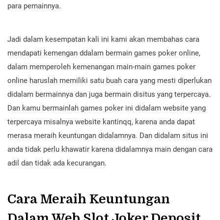
para pemainnya.
Jadi dalam kesempatan kali ini kami akan membahas cara
mendapati kemengan ddalam bermain games poker online,
dalam memperoleh kemenangan main-main games poker
online haruslah memiliki satu buah cara yang mesti diperlukan
didalam bermainnya dan juga bermain disitus yang terpercaya.
Dan kamu bermainlah games poker ini didalam website yang
terpercaya misalnya website kantinqq, karena anda dapat
merasa meraih keuntungan didalamnya. Dan didalam situs ini
anda tidak perlu khawatir karena didalamnya main dengan cara
adil dan tidak ada kecurangan.
Cara Meraih Keuntungan
Dalam Web Slot Joker Deposit