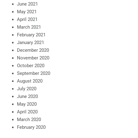
June 2021
May 2021
April 2021
March 2021
February 2021
January 2021
December 2020
November 2020
October 2020
September 2020
August 2020
July 2020
June 2020
May 2020
April 2020
March 2020
February 2020