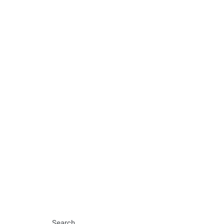
Search