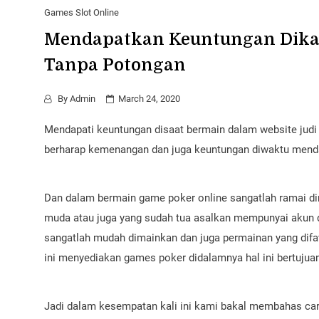
Games Slot Online
Mendapatkan Keuntungan Dikala
Tanpa Potongan
By
Admin
March 24, 2020
Mendapati keuntungan disaat bermain dalam website judi 
berharap kemenangan dan juga keuntungan diwaktu mend
Dan dalam bermain game poker online sangatlah ramai di
muda atau juga yang sudah tua asalkan mempunyai akun 
sangatlah mudah dimainkan dan juga permainan yang difav
ini menyediakan games poker didalamnya hal ini bertuj
Jadi dalam kesempatan kali ini kami bakal membahas ca