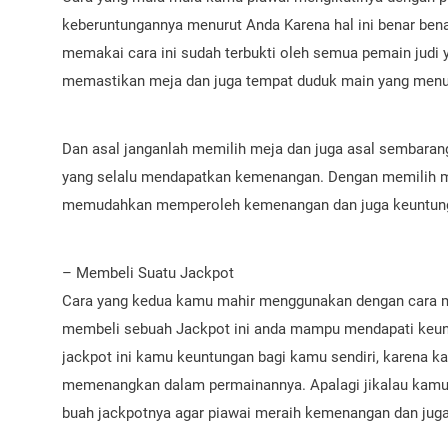
keberuntungannya menurut Anda Karena hal ini benar be
memakai cara ini sudah terbukti oleh semua pemain judi
memastikan meja dan juga tempat duduk main yang menur
Dan asal janganlah memilih meja dan juga asal sembara
yang selalu mendapatkan kemenangan. Dengan memilih 
memudahkan memperoleh kemenangan dan juga keuntung
– Membeli Suatu Jackpot
Cara yang kedua kamu mahir menggunakan dengan cara me
membeli sebuah Jackpot ini anda mampu mendapati keun
jackpot ini kamu keuntungan bagi kamu sendiri, karena k
memenangkan dalam permainannya. Apalagi jikalau kamu m
buah jackpotnya agar piawai meraih kemenangan dan jug