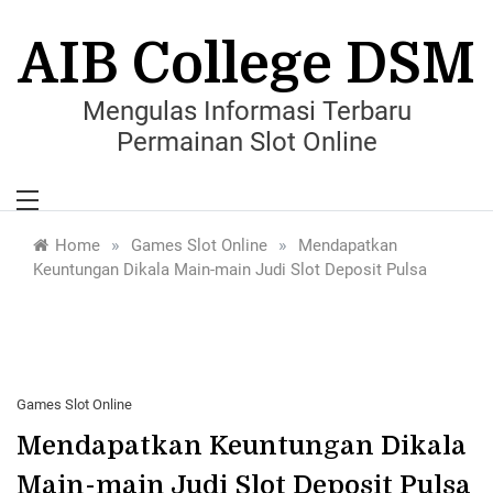
Skip
to
AIB College DSM
content
Mengulas Informasi Terbaru
Permainan Slot Online
»
»
Home
Games Slot Online
Mendapatkan
Keuntungan Dikala Main-main Judi Slot Deposit Pulsa
Games Slot Online
Mendapatkan Keuntungan Dikala
Main-main Judi Slot Deposit Pulsa