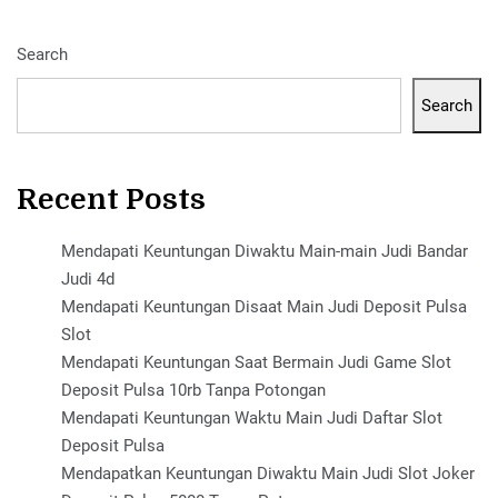
Search
Search
Recent Posts
Mendapati Keuntungan Diwaktu Main-main Judi Bandar
Judi 4d
Mendapati Keuntungan Disaat Main Judi Deposit Pulsa
Slot
Mendapati Keuntungan Saat Bermain Judi Game Slot
Deposit Pulsa 10rb Tanpa Potongan
Mendapati Keuntungan Waktu Main Judi Daftar Slot
Deposit Pulsa
Mendapatkan Keuntungan Diwaktu Main Judi Slot Joker