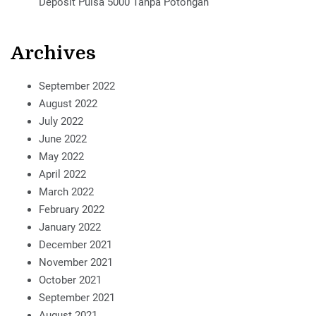
Deposit Pulsa 5000 Tanpa Potongan
Archives
September 2022
August 2022
July 2022
June 2022
May 2022
April 2022
March 2022
February 2022
January 2022
December 2021
November 2021
October 2021
September 2021
August 2021