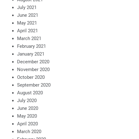
July 2021
June 2021
May 2021
April 2021
March 2021
February 2021
January 2021
December 2020
November 2020
October 2020
September 2020
August 2020
July 2020
June 2020
May 2020
April 2020
March 2020