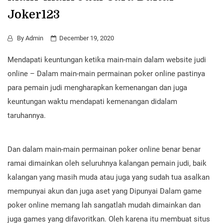
Joker123
By
Admin
December 19, 2020
Mendapati keuntungan ketika main-main dalam website judi
online – Dalam main-main permainan poker online pastinya
para pemain judi mengharapkan kemenangan dan juga
keuntungan waktu mendapati kemenangan didalam
taruhannya.
Dan dalam main-main permainan poker online benar benar
ramai dimainkan oleh seluruhnya kalangan pemain judi, baik
kalangan yang masih muda atau juga yang sudah tua asalkan
mempunyai akun dan juga aset yang Dipunyai Dalam game
poker online memang lah sangatlah mudah dimainkan dan
juga games yang difavoritkan. Oleh karena itu membuat situs