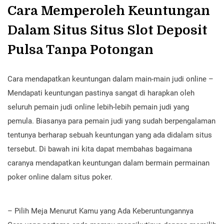
Cara Memperoleh Keuntungan
Dalam Situs Situs Slot Deposit
Pulsa Tanpa Potongan
Cara mendapatkan keuntungan dalam main-main judi online –
Mendapati keuntungan pastinya sangat di harapkan oleh
seluruh pemain judi online lebih-lebih pemain judi yang
pemula. Biasanya para pemain judi yang sudah berpengalaman
tentunya berharap sebuah keuntungan yang ada didalam situs
tersebut. Di bawah ini kita dapat membahas bagaimana
caranya mendapatkan keuntungan dalam bermain permainan
poker online dalam situs poker.
– Pilih Meja Menurut Kamu yang Ada Keberuntungannya