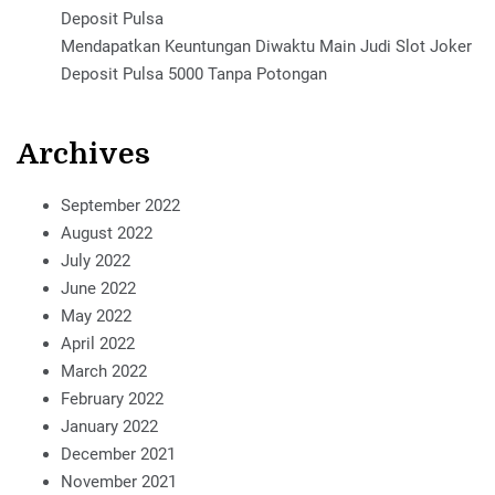
Deposit Pulsa
Mendapatkan Keuntungan Diwaktu Main Judi Slot Joker
Deposit Pulsa 5000 Tanpa Potongan
Archives
September 2022
August 2022
July 2022
June 2022
May 2022
April 2022
March 2022
February 2022
January 2022
December 2021
November 2021