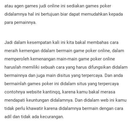
atau agen games judi online ini sediakan games poker
didalamnya hal ini bertujuan biar dapat memudahkan kepada
para pemainnya.
Jadi dalam kesempatan kali ini kita bakal membahas cara
meraih kemengan ddalam bermain game poker online, dalam
memperoleh kemenangan main-main game poker online
haruslah memiliki sebuah cara yang harus difungsikan didalam
bermainnya dan juga main disitus yang terpercaya. Dan anda
bermainlah games poker ini didalam situs yang terpercaya
contohnya website kantinqq, karena kamu bakal merasa
mendapati keuntungan didalamnya. Dan didalam web ini kamu
tidak perlu khawatir karena didalamnya bermain dengan cara
adil dan tidak ada kecurangan.