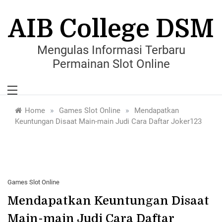
Skip
to
AIB College DSM
content
Mengulas Informasi Terbaru
Permainan Slot Online
»
»
Home
Games Slot Online
Mendapatkan
Keuntungan Disaat Main-main Judi Cara Daftar Joker123
Games Slot Online
Mendapatkan Keuntungan Disaat
Main-main Judi Cara Daftar