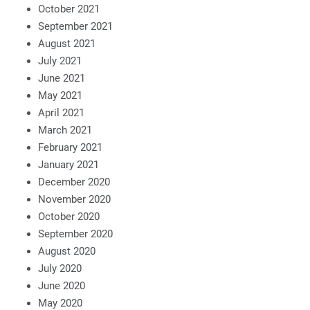
October 2021
September 2021
August 2021
July 2021
June 2021
May 2021
April 2021
March 2021
February 2021
January 2021
December 2020
November 2020
October 2020
September 2020
August 2020
July 2020
June 2020
May 2020