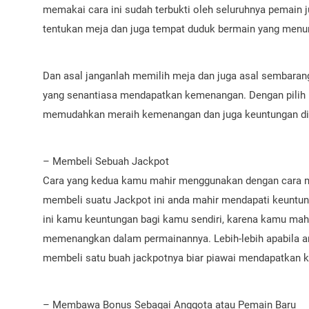
memakai cara ini sudah terbukti oleh seluruhnya pemain 
tentukan meja dan juga tempat duduk bermain yang menur
Dan asal janganlah memilih meja dan juga asal sembara
yang senantiasa mendapatkan kemenangan. Dengan pilih
memudahkan meraih kemenangan dan juga keuntungan di
– Membeli Sebuah Jackpot
Cara yang kedua kamu mahir menggunakan dengan cara me
membeli suatu Jackpot ini anda mahir mendapati keuntu
ini kamu keuntungan bagi kamu sendiri, karena kamu mah
memenangkan dalam permainannya. Lebih-lebih apabila an
membeli satu buah jackpotnya biar piawai mendapatkan 
– Membawa Bonus Sebagai Anggota atau Pemain Baru