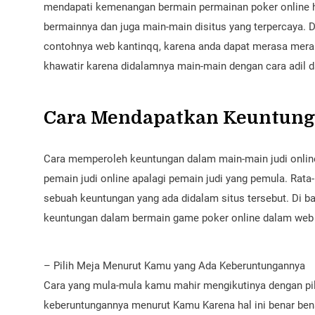
mendapati kemenangan bermain permainan poker online ha
bermainnya dan juga main-main disitus yang terpercaya. 
contohnya web kantinqq, karena anda dapat merasa merai
khawatir karena didalamnya main-main dengan cara adil d
Cara Mendapatkan Keuntunga
Cara memperoleh keuntungan dalam main-main judi online
pemain judi online apalagi pemain judi yang pemula. Rata
sebuah keuntungan yang ada didalam situs tersebut. Di
keuntungan dalam bermain game poker online dalam web 
– Pilih Meja Menurut Kamu yang Ada Keberuntungannya
Cara yang mula-mula kamu mahir mengikutinya dengan pil
keberuntungannya menurut Kamu Karena hal ini benar be