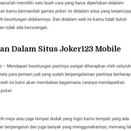
ruslah memiliki satu buah cara yang harus diperlukan didalam
Dan kamu bermainlah games poker ini didalam situs yang terpercay
h keuntungan didalamnya. Dan didalam web ini kamu tidak butuh
an tidak ada kecurangan.
n Dalam Situs Joker123 Mobile
 – Mendapati keuntungan pastinya sangat diharapkan oleh seluruh
-rata para pemain judi yang sudah berpengalaman pastinya berharap
 bawah ini kami akan membahas bagaimana caranya mendapatkan
poker.
ih meja atau juga tempat duduk yang ingin kamu tempati yang ada
nar berpengaruh dan juga banyak yang menggunakannya, memang la