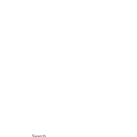
Search