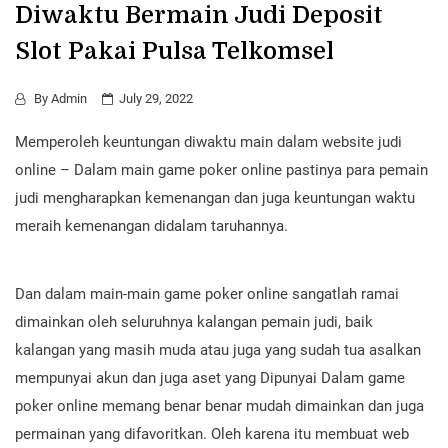
Diwaktu Bermain Judi Deposit
Slot Pakai Pulsa Telkomsel
By
Admin
July 29, 2022
Memperoleh keuntungan diwaktu main dalam website judi
online – Dalam main game poker online pastinya para pemain
judi mengharapkan kemenangan dan juga keuntungan waktu
meraih kemenangan didalam taruhannya.
Dan dalam main-main game poker online sangatlah ramai
dimainkan oleh seluruhnya kalangan pemain judi, baik
kalangan yang masih muda atau juga yang sudah tua asalkan
mempunyai akun dan juga aset yang Dipunyai Dalam game
poker online memang benar benar mudah dimainkan dan juga
permainan yang difavoritkan. Oleh karena itu membuat web