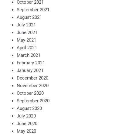
October 2021
September 2021
August 2021
July 2021
June 2021
May 2021
April 2021
March 2021
February 2021
January 2021
December 2020
November 2020
October 2020
September 2020
August 2020
July 2020
June 2020
May 2020