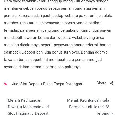
Cara yang terakhir kamu sanggup mengikuti caranya dengan
membawa sebuah bonus sebagi pemain baru atau pemain
pemula, karena sudah pasti setiap website poker online selalu
memberikan satu buah penawaran bonus yang diberikan
terhadap para pemain yang baru bergabung. Kamu juga piawai
mendapati tawaran bonus dari website website yang anda
mainkan didalamnya seperti penawaran bonus referral, bonus
cashback Deposit dan juga bonus turn over. Dengan adanya
tawaran bonus seperti ini membuat para pemain menjadi
nyaman dalam bermain permainan pokernya.
Share
Judi Slot Deposit Pulsa Tanpa Potongan
Post
Meraih Keuntungan
Meraih Keuntungan Kala
navigation
Diwaktu Main-main Judi
Bermain Judi Joker123
Slot Pragmatic Deposit
Terbaru