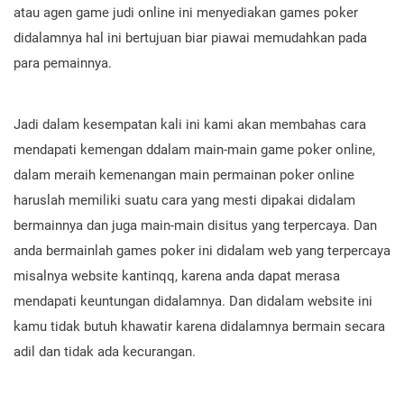
atau agen game judi online ini menyediakan games poker
didalamnya hal ini bertujuan biar piawai memudahkan pada
para pemainnya.
Jadi dalam kesempatan kali ini kami akan membahas cara
mendapati kemengan ddalam main-main game poker online,
dalam meraih kemenangan main permainan poker online
haruslah memiliki suatu cara yang mesti dipakai didalam
bermainnya dan juga main-main disitus yang terpercaya. Dan
anda bermainlah games poker ini didalam web yang terpercaya
misalnya website kantinqq, karena anda dapat merasa
mendapati keuntungan didalamnya. Dan didalam website ini
kamu tidak butuh khawatir karena didalamnya bermain secara
adil dan tidak ada kecurangan.