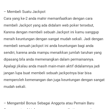
– Membeli Suatu Jackpot
Cara yang ke-2 anda mahir memanfaatkan dengan cara
membeli Jackpot yang ada didalam web poker tersebut,
Karena dengan membeli sebuah Jackpot ini kamu sanggup
meraih keuntungan dengan sangat mudah sekali. Jadi dengan
membeli senuah jackpot ini anda keuntungan bagi anda
sendiri, karena anda mampu menaikkan jumlah taruhan yang
dipasang bila anda memenangkan dalam permainannya.
Apalagi jikalau anda masih main-main aktif didalamnya jadi
jangan lupa buat membeli sebuah jackpotnya biar bisa
memperoleh kemenangan dan juga keuntungan dengan sangat
mudah sekali.
– Mengambil Bonus Sebagai Anggota atau Pemain Baru