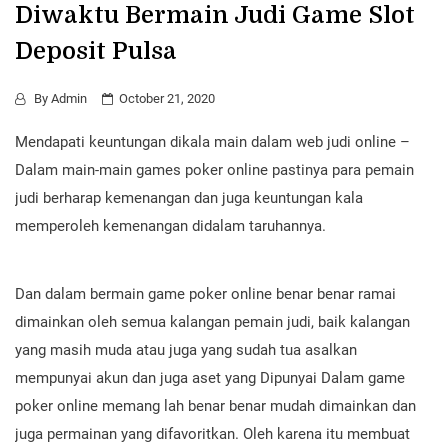
Diwaktu Bermain Judi Game Slot
Deposit Pulsa
By
Admin
October 21, 2020
Mendapati keuntungan dikala main dalam web judi online –
Dalam main-main games poker online pastinya para pemain
judi berharap kemenangan dan juga keuntungan kala
memperoleh kemenangan didalam taruhannya.
Dan dalam bermain game poker online benar benar ramai
dimainkan oleh semua kalangan pemain judi, baik kalangan
yang masih muda atau juga yang sudah tua asalkan
mempunyai akun dan juga aset yang Dipunyai Dalam game
poker online memang lah benar benar mudah dimainkan dan
juga permainan yang difavoritkan. Oleh karena itu membuat