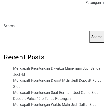
Potongan
Search
Search
Recent Posts
Mendapati Keuntungan Diwaktu Main-main Judi Bandar
Judi 4d
Mendapati Keuntungan Disaat Main Judi Deposit Pulsa
Slot
Mendapati Keuntungan Saat Bermain Judi Game Slot
Deposit Pulsa 10rb Tanpa Potongan
Mendapati Keuntungan Waktu Main Judi Daftar Slot