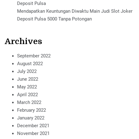
Deposit Pulsa
Mendapatkan Keuntungan Diwaktu Main Judi Slot Joker
Deposit Pulsa 5000 Tanpa Potongan
Archives
September 2022
August 2022
July 2022
June 2022
May 2022
April 2022
March 2022
February 2022
January 2022
December 2021
November 2021