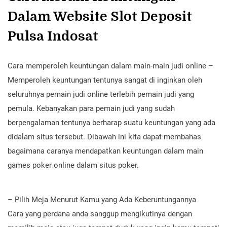
Dalam Website Slot Deposit
Pulsa Indosat
Cara memperoleh keuntungan dalam main-main judi online –
Memperoleh keuntungan tentunya sangat di inginkan oleh
seluruhnya pemain judi online terlebih pemain judi yang
pemula. Kebanyakan para pemain judi yang sudah
berpengalaman tentunya berharap suatu keuntungan yang ada
didalam situs tersebut. Dibawah ini kita dapat membahas
bagaimana caranya mendapatkan keuntungan dalam main
games poker online dalam situs poker.
– Pilih Meja Menurut Kamu yang Ada Keberuntungannya
Cara yang perdana anda sanggup mengikutinya dengan