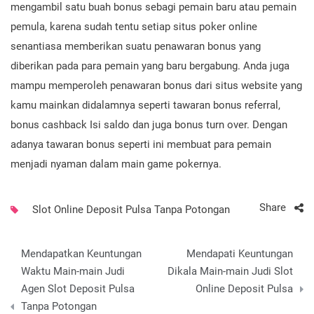
mengambil satu buah bonus sebagi pemain baru atau pemain
pemula, karena sudah tentu setiap situs poker online
senantiasa memberikan suatu penawaran bonus yang
diberikan pada para pemain yang baru bergabung. Anda juga
mampu memperoleh penawaran bonus dari situs website yang
kamu mainkan didalamnya seperti tawaran bonus referral,
bonus cashback Isi saldo dan juga bonus turn over. Dengan
adanya tawaran bonus seperti ini membuat para pemain
menjadi nyaman dalam main game pokernya.
Share
Slot Online Deposit Pulsa Tanpa Potongan
Post
Mendapatkan Keuntungan
Mendapati Keuntungan
navigation
Waktu Main-main Judi
Dikala Main-main Judi Slot
Agen Slot Deposit Pulsa
Online Deposit Pulsa
Tanpa Potongan