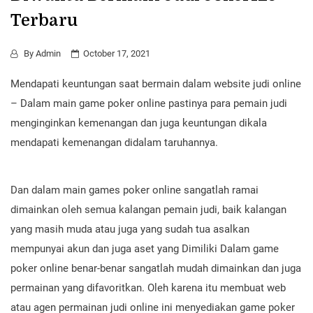
Terbaru
By
Admin
October 17, 2021
Mendapati keuntungan saat bermain dalam website judi online
– Dalam main game poker online pastinya para pemain judi
menginginkan kemenangan dan juga keuntungan dikala
mendapati kemenangan didalam taruhannya.
Dan dalam main games poker online sangatlah ramai
dimainkan oleh semua kalangan pemain judi, baik kalangan
yang masih muda atau juga yang sudah tua asalkan
mempunyai akun dan juga aset yang Dimiliki Dalam game
poker online benar-benar sangatlah mudah dimainkan dan juga
permainan yang difavoritkan. Oleh karena itu membuat web
atau agen permainan judi online ini menyediakan game poker