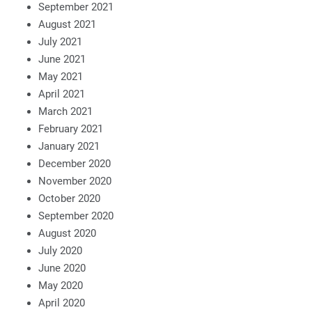
September 2021
August 2021
July 2021
June 2021
May 2021
April 2021
March 2021
February 2021
January 2021
December 2020
November 2020
October 2020
September 2020
August 2020
July 2020
June 2020
May 2020
April 2020