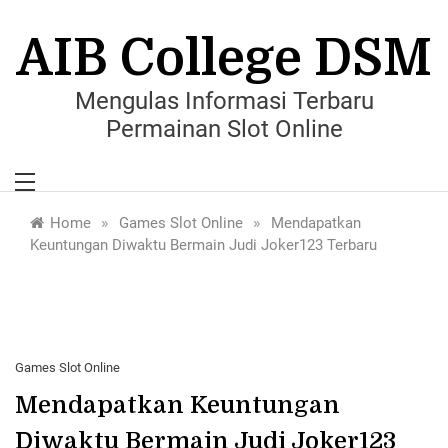
Skip
to
AIB College DSM
content
Mengulas Informasi Terbaru
Permainan Slot Online
»
»
Home
Games Slot Online
Mendapatkan
Keuntungan Diwaktu Bermain Judi Joker123 Terbaru
Games Slot Online
Mendapatkan Keuntungan
Diwaktu Bermain Judi Joker123