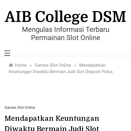
Skip
to
AIB College DSM
content
Mengulas Informasi Terbaru
Permainan Slot Online
»
»
Home
Games Slot Online
Mendapatkan
Keuntungan Diwaktu Bermain Judi Slot Deposit Pulsa
Games Slot Online
Mendapatkan Keuntungan
Diwaktu Bermain Judi Slot