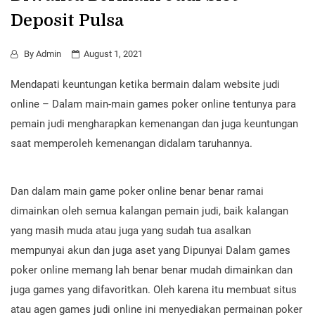
Deposit Pulsa
By
Admin
August 1, 2021
Mendapati keuntungan ketika bermain dalam website judi
online – Dalam main-main games poker online tentunya para
pemain judi mengharapkan kemenangan dan juga keuntungan
saat memperoleh kemenangan didalam taruhannya.
Dan dalam main game poker online benar benar ramai
dimainkan oleh semua kalangan pemain judi, baik kalangan
yang masih muda atau juga yang sudah tua asalkan
mempunyai akun dan juga aset yang Dipunyai Dalam games
poker online memang lah benar benar mudah dimainkan dan
juga games yang difavoritkan. Oleh karena itu membuat situs
atau agen games judi online ini menyediakan permainan poker