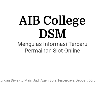
AIB College
DSM
Mengulas Informasi Terbaru
Permainan Slot Online
ungan Diwaktu Main Judi Agen Bola Terpercaya Deposit 50rb