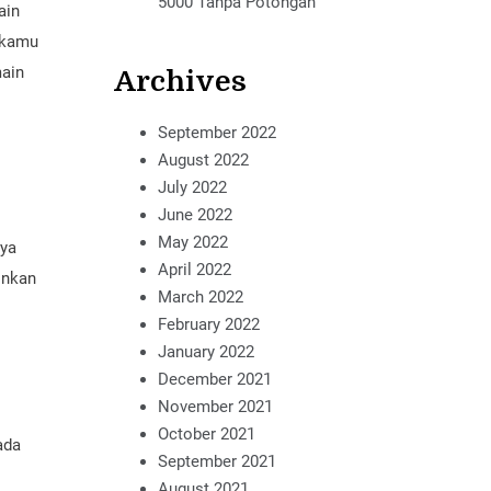
5000 Tanpa Potongan
ain
a kamu
main
Archives
September 2022
August 2022
July 2022
June 2022
May 2022
nya
April 2022
inkan
March 2022
February 2022
January 2022
December 2021
November 2021
October 2021
ada
September 2021
August 2021