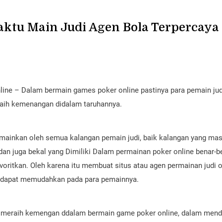
tu Main Judi Agen Bola Terpercaya
line – Dalam bermain games poker online pastinya para pemain jud
aih kemenangan didalam taruhannya.
mainkan oleh semua kalangan pemain judi, baik kalangan yang mas
an juga bekal yang Dimiliki Dalam permainan poker online benar-b
oritkan. Oleh karena itu membuat situs atau agen permainan judi o
ar dapat memudahkan pada para pemainnya.
a meraih kemengan ddalam bermain game poker online, dalam mend