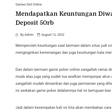
Games Slot Online
Mendapatkan Keuntungan Diwak
Deposit 50rb
By
Admin
August 12, 2022
Memperoleh keuntungan saat bermain dalam situs judi on
menginginkan kemenangan dan juga keuntungan kala mer
Dan dalam bermain game poker online sangatlah ramai di
muda atau juga yang sudah tua asalkan mempunyai akun d
sangatlah mudah dimainkan dan juga permainan yang difav
ini sediakan game poker didalamnya hal ini bertujuan bi
Jadi dalam kesempatan kali ini kita akan membahas car