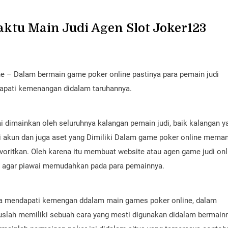
tu Main Judi Agen Slot Joker123
ne – Dalam bermain game poker online pastinya para pemain judi
apati kemenangan didalam taruhannya.
 dimainkan oleh seluruhnya kalangan pemain judi, baik kalangan y
 akun dan juga aset yang Dimiliki Dalam game poker online meman
oritkan. Oleh karena itu membuat website atau agen game judi onl
uan agar piawai memudahkan pada para pemainnya.
ra mendapati kemengan ddalam main games poker online, dalam
slah memiliki sebuah cara yang mesti digunakan didalam bermain