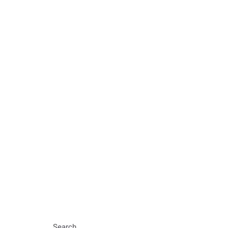
Search