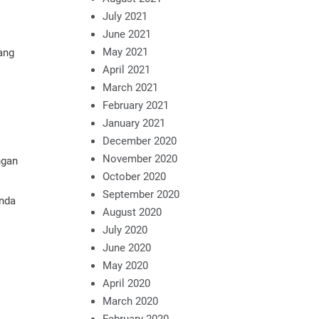
July 2021
June 2021
May 2021
ang
April 2021
March 2021
February 2021
January 2021
December 2020
November 2020
ngan
October 2020
September 2020
anda
August 2020
July 2020
June 2020
May 2020
April 2020
March 2020