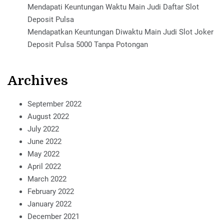
Mendapati Keuntungan Waktu Main Judi Daftar Slot
Deposit Pulsa
Mendapatkan Keuntungan Diwaktu Main Judi Slot Joker
Deposit Pulsa 5000 Tanpa Potongan
Archives
September 2022
August 2022
July 2022
June 2022
May 2022
April 2022
March 2022
February 2022
January 2022
December 2021