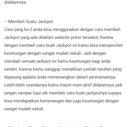
didalamnya.
– Membeli Suatu Jackpot
Cara yang ke-2 anda bisa menggunakan dengan cara membeli
Jackpot yang ada didalam website poker tersebut, Karena
dengan membeli satu buah Jackpot ini kamu bisa memperoleh
keuntungan dengan sangat mudah sekali. Jadi dengan
membeli senuah jackpot ini kamu keuntungan bagi anda
sendiri, karena kamu sanggup menaikkan jumlah taruhan yang
dipasang apabila anda memenangkan dalam permainannya.
Lebih-lebih seandainya kamu masih main aktif didalamnya jadi
jangan sampai lupa utk membeli satu buah jackpotnya supaya
bisa mendapatkan kemenangan dan juga keuntungan dengan
sangat mudah sekali.