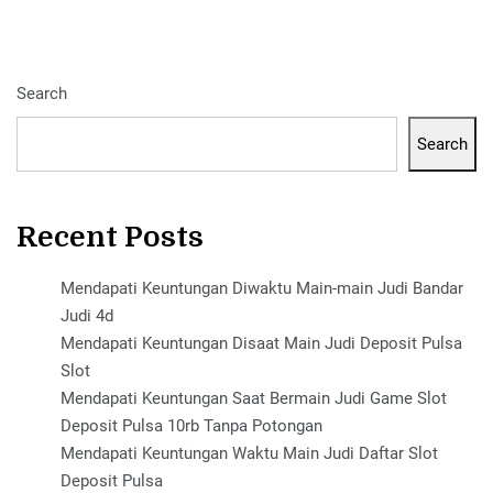
Search
Search
Recent Posts
Mendapati Keuntungan Diwaktu Main-main Judi Bandar
Judi 4d
Mendapati Keuntungan Disaat Main Judi Deposit Pulsa
Slot
Mendapati Keuntungan Saat Bermain Judi Game Slot
Deposit Pulsa 10rb Tanpa Potongan
Mendapati Keuntungan Waktu Main Judi Daftar Slot
Deposit Pulsa