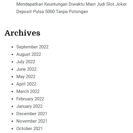
Mendapatkan Keuntungan Diwaktu Main Judi Slot Joker
Deposit Pulsa 5000 Tanpa Potongan
Archives
September 2022
August 2022
July 2022
June 2022
May 2022
April 2022
March 2022
February 2022
January 2022
December 2021
November 2021
October 2021