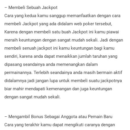
– Membeli Sebuah Jackpot
Cara yang kedua kamu sanggup memanfaatkan dengan cara
membeli Jackpot yang ada didalam web poker tersebut,
Karena dengan membeli satu buah Jackpot ini kamu piawai
meraih keuntungan dengan sangat mudah sekali. Jadi dengan
membeli senuah jackpot ini kamu keuntungan bagi kamu
sendiri, karena anda dapat menaikkan jumlah taruhan yang
dipasang seandainya anda memenangkan dalam
permainannya. Terlebih seandainya anda masih bermain aktif
didalamnya jadi jangan lupa untuk membeli suatu jackpotnya
biar mahir mendapati kemenangan dan juga keuntungan
dengan sangat mudah sekali.
– Mengambil Bonus Sebagai Anggota atau Pemain Baru
Cara yang terakhir kamu dapat mengikuti caranya dengan