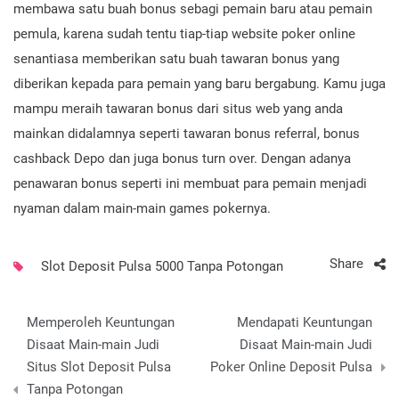
membawa satu buah bonus sebagi pemain baru atau pemain
pemula, karena sudah tentu tiap-tiap website poker online
senantiasa memberikan satu buah tawaran bonus yang
diberikan kepada para pemain yang baru bergabung. Kamu juga
mampu meraih tawaran bonus dari situs web yang anda
mainkan didalamnya seperti tawaran bonus referral, bonus
cashback Depo dan juga bonus turn over. Dengan adanya
penawaran bonus seperti ini membuat para pemain menjadi
nyaman dalam main-main games pokernya.
Share
Slot Deposit Pulsa 5000 Tanpa Potongan
Post
Memperoleh Keuntungan
Mendapati Keuntungan
navigation
Disaat Main-main Judi
Disaat Main-main Judi
Situs Slot Deposit Pulsa
Poker Online Deposit Pulsa
Tanpa Potongan