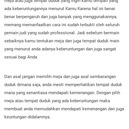
meja atau juga tempat duduk yang ingin kamu tempati yang
ada keberuntungannya menurut Kamu Karena hal ini benar
benar berpengaruh dan juga banyak yang menggunakannya,
memang memanfaatkan cara ini sudah terbukti oleh seluruh
pemain judi yang sudah professional. Jadi sebelum bermain
sebaiknya kamu tentukan meja dan juga tempat duduk main
yang menurut anda adanya keberuntungan dan juga sangat
sesuai bagi Anda
Dan asal jangan memilih meja dan juga asal sembarangan
duduk dimana saja, anda mesti memperhatikan tempat duduk
mana yang senantiasa mendapati kemenangan. Dengan pilih
meja atau tempat duduk yang ada keberuntungan maka
membuat anda memudahkan mendapati kemenangan dan juga
keuntungan didalamnya.