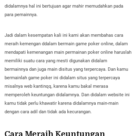
didalamnya hal ini bertujuan agar mahir memudahkan pada
para pemainnya.
Jadi dalam kesempatan kali ini kami akan membahas cara
meraih kemengan ddalam bermain game poker online, dalam
mendapati kemenangan main permainan poker online haruslah
memiliki suatu cara yang mesti digunakan didalam
bermainnya dan juga main disitus yang terpercaya. Dan kamu
bermainlah game poker ini didalam situs yang terpercaya
misalnya web kantinqq, karena kamu bakal merasa
memperoleh keuntungan didalamnya. Dan didalam website ini
kamu tidak perlu khawatir karena didalamnya main-main
dengan cara adil dan tidak ada kecurangan.
Cara Meraih Keuntungan