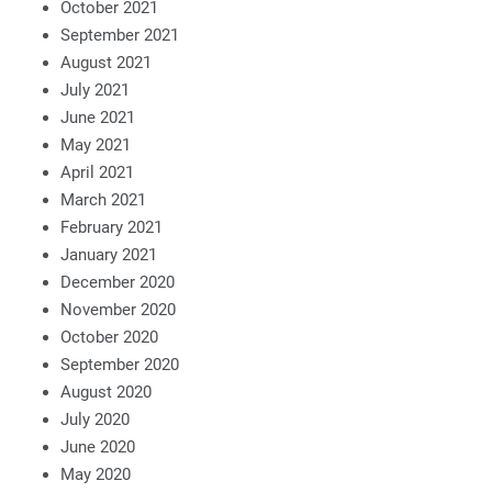
October 2021
September 2021
August 2021
July 2021
June 2021
May 2021
April 2021
March 2021
February 2021
January 2021
December 2020
November 2020
October 2020
September 2020
August 2020
July 2020
June 2020
May 2020