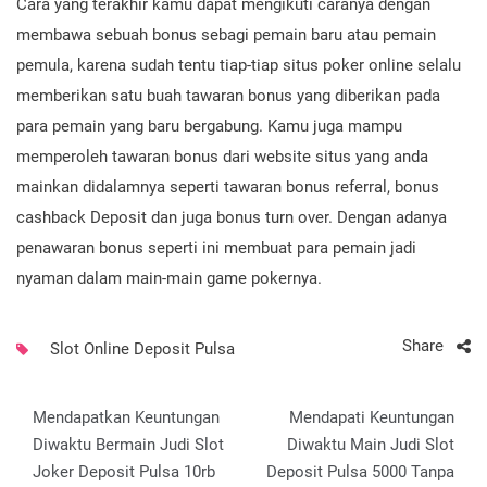
Cara yang terakhir kamu dapat mengikuti caranya dengan
membawa sebuah bonus sebagi pemain baru atau pemain
pemula, karena sudah tentu tiap-tiap situs poker online selalu
memberikan satu buah tawaran bonus yang diberikan pada
para pemain yang baru bergabung. Kamu juga mampu
memperoleh tawaran bonus dari website situs yang anda
mainkan didalamnya seperti tawaran bonus referral, bonus
cashback Deposit dan juga bonus turn over. Dengan adanya
penawaran bonus seperti ini membuat para pemain jadi
nyaman dalam main-main game pokernya.
Share
Slot Online Deposit Pulsa
Post
Mendapatkan Keuntungan
Mendapati Keuntungan
navigation
Diwaktu Bermain Judi Slot
Diwaktu Main Judi Slot
Joker Deposit Pulsa 10rb
Deposit Pulsa 5000 Tanpa