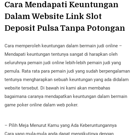
Cara Mendapati Keuntungan
Dalam Website Link Slot
Deposit Pulsa Tanpa Potongan
Cara memperoleh keuntungan dalam bermain judi online –
Mendapati keuntungan tentunya sangat di harapkan oleh
seluruhnya pemain judi online lebih-lebih pemain judi yang
pemula. Rata rata para pemain judi yang sudah berpengalaman
tentunya mengharapkan sebuah keuntungan yang ada didalam
website tersebut. Di bawah ini kami akan membahas
bagaimana caranya mendapatkan keuntungan dalam bermain
game poker online dalam web poker.
– Pilih Meja Menurut Kamu yang Ada Keberuntungannya
Cara yang mula-mula anda dapat mengikutinya dengan