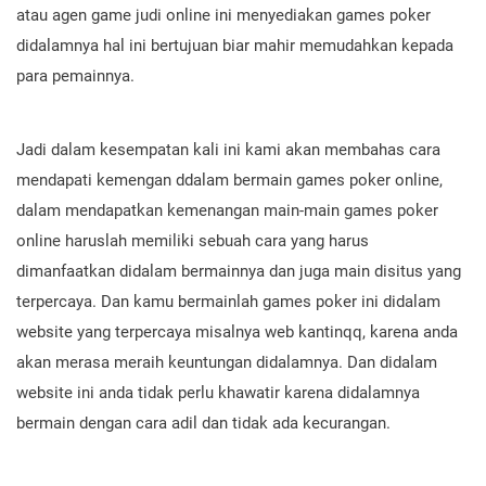
atau agen game judi online ini menyediakan games poker
didalamnya hal ini bertujuan biar mahir memudahkan kepada
para pemainnya.
Jadi dalam kesempatan kali ini kami akan membahas cara
mendapati kemengan ddalam bermain games poker online,
dalam mendapatkan kemenangan main-main games poker
online haruslah memiliki sebuah cara yang harus
dimanfaatkan didalam bermainnya dan juga main disitus yang
terpercaya. Dan kamu bermainlah games poker ini didalam
website yang terpercaya misalnya web kantinqq, karena anda
akan merasa meraih keuntungan didalamnya. Dan didalam
website ini anda tidak perlu khawatir karena didalamnya
bermain dengan cara adil dan tidak ada kecurangan.