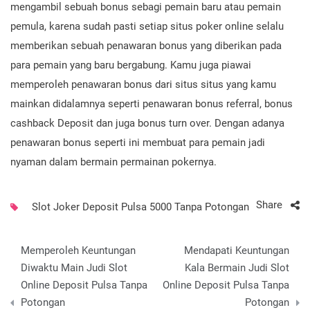
mengambil sebuah bonus sebagi pemain baru atau pemain
pemula, karena sudah pasti setiap situs poker online selalu
memberikan sebuah penawaran bonus yang diberikan pada
para pemain yang baru bergabung. Kamu juga piawai
memperoleh penawaran bonus dari situs situs yang kamu
mainkan didalamnya seperti penawaran bonus referral, bonus
cashback Deposit dan juga bonus turn over. Dengan adanya
penawaran bonus seperti ini membuat para pemain jadi
nyaman dalam bermain permainan pokernya.
Share
Slot Joker Deposit Pulsa 5000 Tanpa Potongan
Post
Memperoleh Keuntungan
Mendapati Keuntungan
navigation
Diwaktu Main Judi Slot
Kala Bermain Judi Slot
Online Deposit Pulsa Tanpa
Online Deposit Pulsa Tanpa
Potongan
Potongan