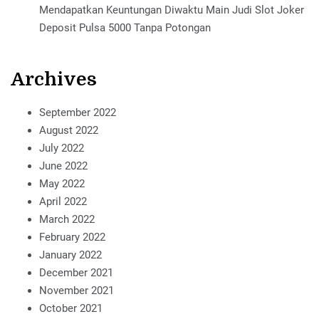
Mendapatkan Keuntungan Diwaktu Main Judi Slot Joker
Deposit Pulsa 5000 Tanpa Potongan
Archives
September 2022
August 2022
July 2022
June 2022
May 2022
April 2022
March 2022
February 2022
January 2022
December 2021
November 2021
October 2021