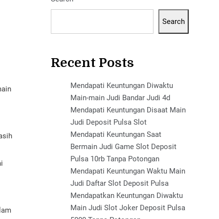
Search
Recent Posts
Mendapati Keuntungan Diwaktu
main
Main-main Judi Bandar Judi 4d
Mendapati Keuntungan Disaat Main
Judi Deposit Pulsa Slot
Mendapati Keuntungan Saat
asih
Bermain Judi Game Slot Deposit
Pulsa 10rb Tanpa Potongan
i
Mendapati Keuntungan Waktu Main
Judi Daftar Slot Deposit Pulsa
Mendapatkan Keuntungan Diwaktu
Main Judi Slot Joker Deposit Pulsa
alam