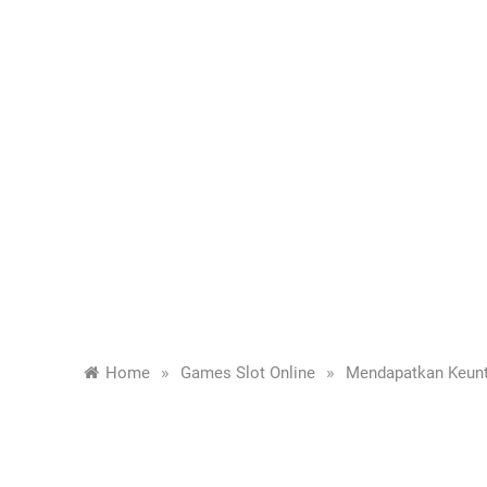
Skip
to
content
»
»
Home
Games Slot Online
Mendapatkan Keuntu