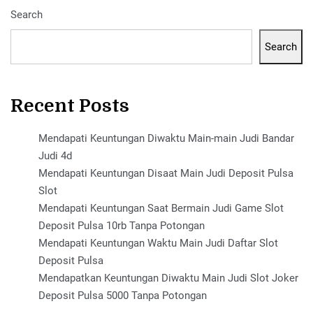
Search
Search
Recent Posts
Mendapati Keuntungan Diwaktu Main-main Judi Bandar
Judi 4d
Mendapati Keuntungan Disaat Main Judi Deposit Pulsa
Slot
Mendapati Keuntungan Saat Bermain Judi Game Slot
Deposit Pulsa 10rb Tanpa Potongan
Mendapati Keuntungan Waktu Main Judi Daftar Slot
Deposit Pulsa
Mendapatkan Keuntungan Diwaktu Main Judi Slot Joker
Deposit Pulsa 5000 Tanpa Potongan