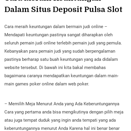
Dalam Situs Deposit Pulsa Slot
Cara meraih keuntungan dalam bermain judi online –
Mendapati keuntungan pastinya sangat diharapkan oleh
seluruh pemain judi online terlebih pemain judi yang pemula.
Kebanyakan para pemain judi yang sudah berpengalaman
pastinya berharap satu buah keuntungan yang ada didalam
website tersebut. Di bawah ini kita bakal membahas
bagaimana caranya mendapatkan keuntungan dalam main-
main games poker online dalam web poker.
– Memilih Meja Menurut Anda yang Ada Keberuntungannya
Cara yang pertama anda bisa mengikutinya dengan pilih meja
atau juga tempat duduk yang ingin anda tempati yang ada
keberuntungannya menurut Anda Karena hal ini benar benar