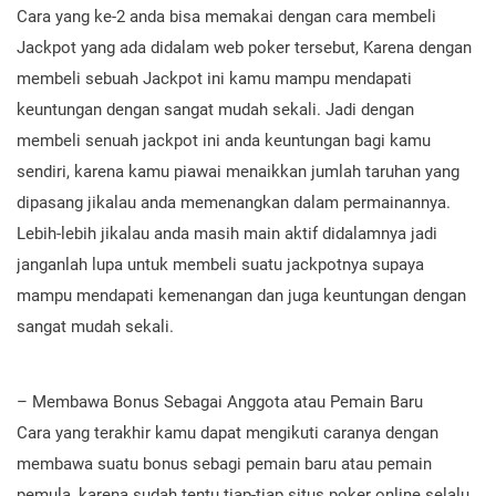
Cara yang ke-2 anda bisa memakai dengan cara membeli
Jackpot yang ada didalam web poker tersebut, Karena dengan
membeli sebuah Jackpot ini kamu mampu mendapati
keuntungan dengan sangat mudah sekali. Jadi dengan
membeli senuah jackpot ini anda keuntungan bagi kamu
sendiri, karena kamu piawai menaikkan jumlah taruhan yang
dipasang jikalau anda memenangkan dalam permainannya.
Lebih-lebih jikalau anda masih main aktif didalamnya jadi
janganlah lupa untuk membeli suatu jackpotnya supaya
mampu mendapati kemenangan dan juga keuntungan dengan
sangat mudah sekali.
– Membawa Bonus Sebagai Anggota atau Pemain Baru
Cara yang terakhir kamu dapat mengikuti caranya dengan
membawa suatu bonus sebagi pemain baru atau pemain
pemula, karena sudah tentu tiap-tiap situs poker online selalu