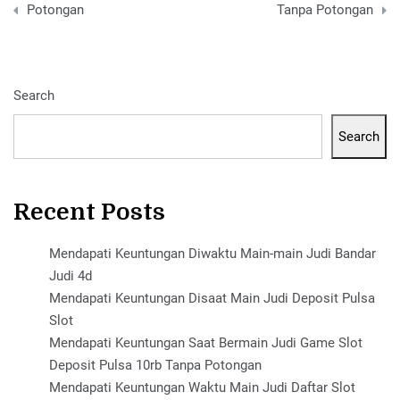
Potongan
Tanpa Potongan
Search
Search
Recent Posts
Mendapati Keuntungan Diwaktu Main-main Judi Bandar
Judi 4d
Mendapati Keuntungan Disaat Main Judi Deposit Pulsa
Slot
Mendapati Keuntungan Saat Bermain Judi Game Slot
Deposit Pulsa 10rb Tanpa Potongan
Mendapati Keuntungan Waktu Main Judi Daftar Slot