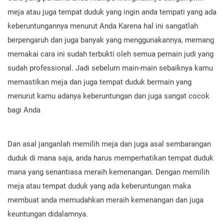
meja atau juga tempat duduk yang ingin anda tempati yang ada
keberuntungannya menurut Anda Karena hal ini sangatlah
berpengaruh dan juga banyak yang menggunakannya, memang
memakai cara ini sudah terbukti oleh semua pemain judi yang
sudah professional. Jadi sebelum main-main sebaiknya kamu
memastikan meja dan juga tempat duduk bermain yang
menurut kamu adanya keberuntungan dan juga sangat cocok
bagi Anda
Dan asal janganlah memilih meja dan juga asal sembarangan
duduk di mana saja, anda harus memperhatikan tempat duduk
mana yang senantiasa meraih kemenangan. Dengan memilih
meja atau tempat duduk yang ada keberuntungan maka
membuat anda memudahkan meraih kemenangan dan juga
keuntungan didalamnya.