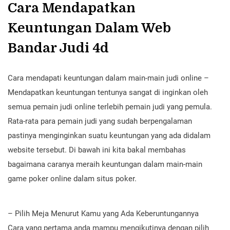
Cara Mendapatkan
Keuntungan Dalam Web
Bandar Judi 4d
Cara mendapati keuntungan dalam main-main judi online –
Mendapatkan keuntungan tentunya sangat di inginkan oleh
semua pemain judi online terlebih pemain judi yang pemula.
Rata-rata para pemain judi yang sudah berpengalaman
pastinya menginginkan suatu keuntungan yang ada didalam
website tersebut. Di bawah ini kita bakal membahas
bagaimana caranya meraih keuntungan dalam main-main
game poker online dalam situs poker.
– Pilih Meja Menurut Kamu yang Ada Keberuntungannya
Cara yang pertama anda mampu mengikutinya dengan pilih