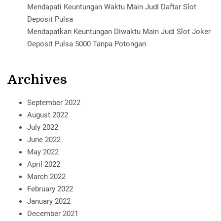
Mendapati Keuntungan Waktu Main Judi Daftar Slot
Deposit Pulsa
Mendapatkan Keuntungan Diwaktu Main Judi Slot Joker
Deposit Pulsa 5000 Tanpa Potongan
Archives
September 2022
August 2022
July 2022
June 2022
May 2022
April 2022
March 2022
February 2022
January 2022
December 2021