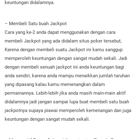
keuntungan didalamnya.
– Membeli Satu buah Jackpot
Cara yang ke-2 anda dapat menggunakan dengan cara
membeli Jackpot yang ada didalam situs poker tersebut,
Karena dengan membeli suatu Jackpot ini kamu sanggup
memperoleh keuntungan dengan sangat mudah sekali. Jadi
dengan membeli senuah jackpot ini anda keuntungan bagi
anda sendiri, karena anda mampu menaikkan jumlah taruhan
yang dipasang kalau kamu memenangkan dalam
permainannya. Lebih-lebih jika anda masih main-main aktif
didalamnya jadi jangan sampai lupa buat membeli satu buah
jackpotnya supaya piawai memperoleh kemenangan dan juga
keuntungan dengan sangat mudah sekali.