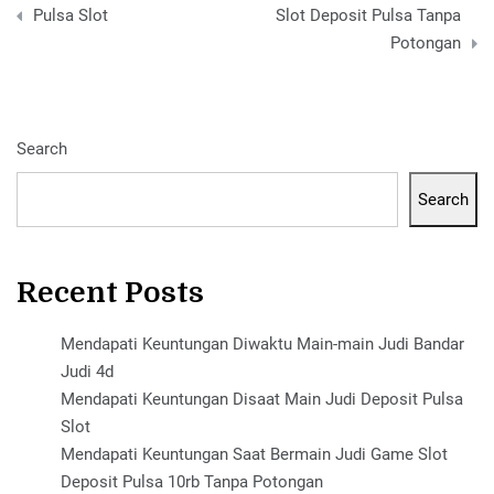
Pulsa Slot
Slot Deposit Pulsa Tanpa
Potongan
Search
Search
Recent Posts
Mendapati Keuntungan Diwaktu Main-main Judi Bandar
Judi 4d
Mendapati Keuntungan Disaat Main Judi Deposit Pulsa
Slot
Mendapati Keuntungan Saat Bermain Judi Game Slot
Deposit Pulsa 10rb Tanpa Potongan