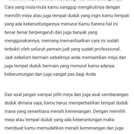
Cara yang mula-mula kamu sanggup mengikutinya dengan
memilih meja atau juga tempat duduk yang ingin kamu tempati
yang ada keberuntungannya menurut Kamu Karena hal ini
benar benar berpengaruh dan juga banyak yang
menggunakannya, memang memanfaatkan cara ini sudah
terbukti oleh seluruh pemain judi yang sudah professional.
Jadi sebelum bermain sebaiknya anda memastikan meja dan
juga tempat duduk bermain yang menurut kamu adanya
keberuntungan dan juga sangat pas bagi Anda
Dan asal jangan sampai pilih meja dan juga asal sembarangan
duduk dimana saja, kamu harus memperhatikan tempat duduk
mana yang senantiasa meraih kemenangan. Dengan memilih
meja atau tempat duduk yang ada keberuntungan maka
membuat kamu memudahkan meraih kemenangan dan juga