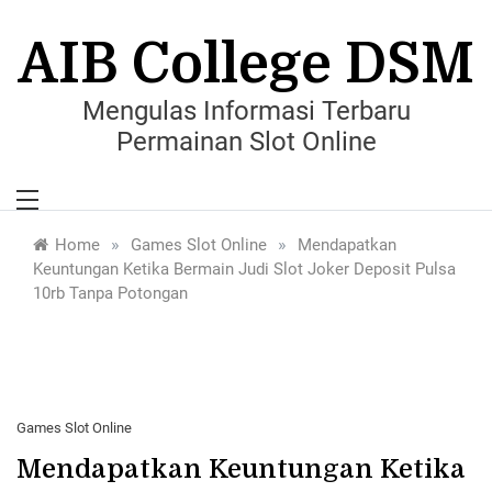
Skip
to
AIB College DSM
content
Mengulas Informasi Terbaru
Permainan Slot Online
»
»
Home
Games Slot Online
Mendapatkan
Keuntungan Ketika Bermain Judi Slot Joker Deposit Pulsa
10rb Tanpa Potongan
Games Slot Online
Mendapatkan Keuntungan Ketika