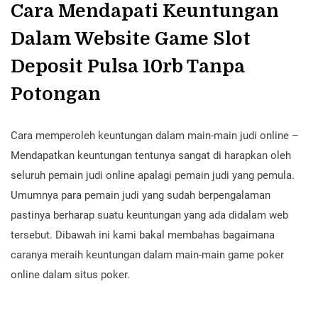
Cara Mendapati Keuntungan
Dalam Website Game Slot
Deposit Pulsa 10rb Tanpa
Potongan
Cara memperoleh keuntungan dalam main-main judi online –
Mendapatkan keuntungan tentunya sangat di harapkan oleh
seluruh pemain judi online apalagi pemain judi yang pemula.
Umumnya para pemain judi yang sudah berpengalaman
pastinya berharap suatu keuntungan yang ada didalam web
tersebut. Dibawah ini kami bakal membahas bagaimana
caranya meraih keuntungan dalam main-main game poker
online dalam situs poker.