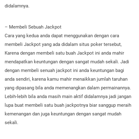
didalamnya.
– Membeli Sebuah Jackpot
Cara yang kedua anda dapat menggunakan dengan cara
membeli Jackpot yang ada didalam situs poker tersebut,
Karena dengan membeli satu buah Jackpot ini anda mahir
mendapatkan keuntungan dengan sangat mudah sekali. Jadi
dengan membeli senuah jackpot ini anda keuntungan bagi
anda sendiri, karena kamu mahir menaikkan jumlah taruhan
yang dipasang bila anda memenangkan dalam permainannya.
Lebih-lebih bila anda masih main aktif didalamnya jadi jangan
lupa buat membeli satu buah jackpotnya biar sanggup meraih
kemenangan dan juga keuntungan dengan sangat mudah
sekali.