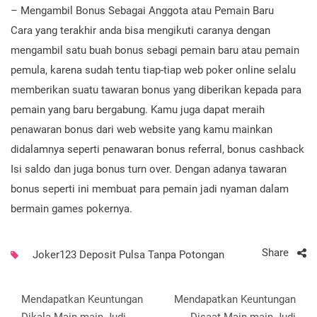
– Mengambil Bonus Sebagai Anggota atau Pemain Baru
Cara yang terakhir anda bisa mengikuti caranya dengan
mengambil satu buah bonus sebagi pemain baru atau pemain
pemula, karena sudah tentu tiap-tiap web poker online selalu
memberikan suatu tawaran bonus yang diberikan kepada para
pemain yang baru bergabung. Kamu juga dapat meraih
penawaran bonus dari web website yang kamu mainkan
didalamnya seperti penawaran bonus referral, bonus cashback
Isi saldo dan juga bonus turn over. Dengan adanya tawaran
bonus seperti ini membuat para pemain jadi nyaman dalam
bermain games pokernya.
Share
Joker123 Deposit Pulsa Tanpa Potongan
Post
Mendapatkan Keuntungan
Mendapatkan Keuntungan