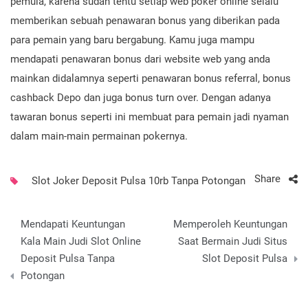
pemula, karena sudah tentu setiap web poker online selalu
memberikan sebuah penawaran bonus yang diberikan pada
para pemain yang baru bergabung. Kamu juga mampu
mendapati penawaran bonus dari website web yang anda
mainkan didalamnya seperti penawaran bonus referral, bonus
cashback Depo dan juga bonus turn over. Dengan adanya
tawaran bonus seperti ini membuat para pemain jadi nyaman
dalam main-main permainan pokernya.
Share
Slot Joker Deposit Pulsa 10rb Tanpa Potongan
Post
Mendapati Keuntungan
Memperoleh Keuntungan
navigation
Kala Main Judi Slot Online
Saat Bermain Judi Situs
Deposit Pulsa Tanpa
Slot Deposit Pulsa
Potongan