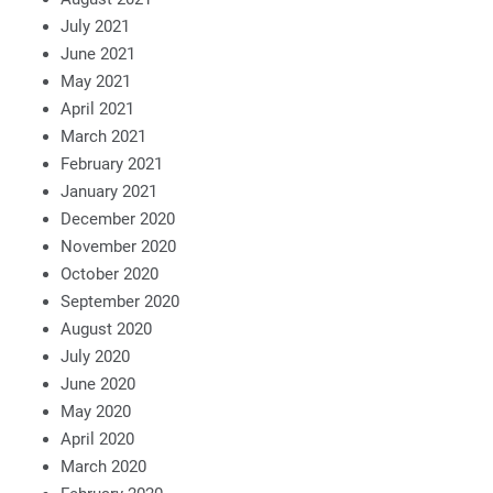
July 2021
June 2021
May 2021
April 2021
March 2021
February 2021
January 2021
December 2020
November 2020
October 2020
September 2020
August 2020
July 2020
June 2020
May 2020
April 2020
March 2020