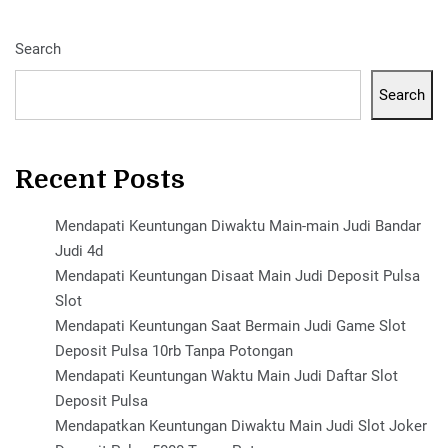
Search
Search
Recent Posts
Mendapati Keuntungan Diwaktu Main-main Judi Bandar
Judi 4d
Mendapati Keuntungan Disaat Main Judi Deposit Pulsa
Slot
Mendapati Keuntungan Saat Bermain Judi Game Slot
Deposit Pulsa 10rb Tanpa Potongan
Mendapati Keuntungan Waktu Main Judi Daftar Slot
Deposit Pulsa
Mendapatkan Keuntungan Diwaktu Main Judi Slot Joker