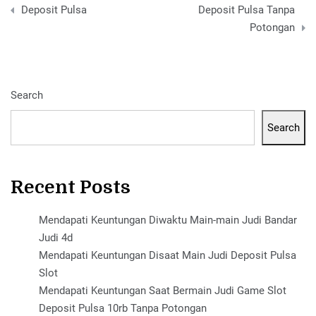
Deposit Pulsa
Deposit Pulsa Tanpa
Potongan
Search
Search
Recent Posts
Mendapati Keuntungan Diwaktu Main-main Judi Bandar
Judi 4d
Mendapati Keuntungan Disaat Main Judi Deposit Pulsa
Slot
Mendapati Keuntungan Saat Bermain Judi Game Slot
Deposit Pulsa 10rb Tanpa Potongan