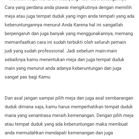
Cara yang perdana anda piawai mengikutinya dengan memilih
meja atau juga tempat duduk yang ingin anda tempati yang ada
keberuntungannya menurut Anda Karena hal ini sangatlah
berpengaruh dan juga banyak yang menggunakannya, memang
memanfaatkan cara ini sudah terbukti oleh seluruh pemain
judi yang sudah professional. Jadi sebelum main-main
sebaiknya kamu menentukan meja dan juga tempat duduk
main yang menurut anda adanya keberuntungan dan juga
sangat pas bagi Kamu
Dan asal jangan sampai pilih meja dan juga asal sembarangan
duduk dimana saja, kamu harus memperhatikan tempat duduk
mana yang senantiasa meraih kemenangan. Dengan pilih meja
atau tempat duduk yang ada keberuntungan maka membuat
anda memudahkan mendapati kemenangan dan juga