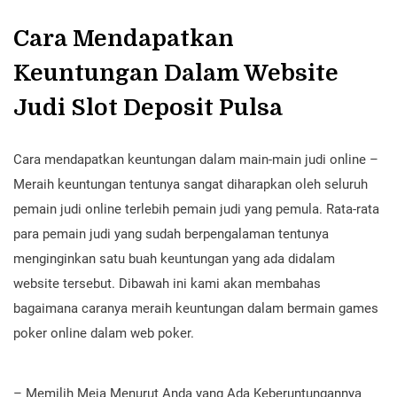
Cara Mendapatkan
Keuntungan Dalam Website
Judi Slot Deposit Pulsa
Cara mendapatkan keuntungan dalam main-main judi online –
Meraih keuntungan tentunya sangat diharapkan oleh seluruh
pemain judi online terlebih pemain judi yang pemula. Rata-rata
para pemain judi yang sudah berpengalaman tentunya
menginginkan satu buah keuntungan yang ada didalam
website tersebut. Dibawah ini kami akan membahas
bagaimana caranya meraih keuntungan dalam bermain games
poker online dalam web poker.
– Memilih Meja Menurut Anda yang Ada Keberuntungannya