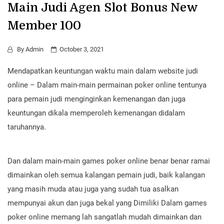
Main Judi Agen Slot Bonus New
Member 100
By
Admin
October 3, 2021
Mendapatkan keuntungan waktu main dalam website judi
online – Dalam main-main permainan poker online tentunya
para pemain judi menginginkan kemenangan dan juga
keuntungan dikala memperoleh kemenangan didalam
taruhannya.
Dan dalam main-main games poker online benar benar ramai
dimainkan oleh semua kalangan pemain judi, baik kalangan
yang masih muda atau juga yang sudah tua asalkan
mempunyai akun dan juga bekal yang Dimiliki Dalam games
poker online memang lah sangatlah mudah dimainkan dan