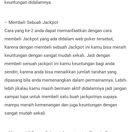
keuntungan didalamnya.
– Membeli Sebuah Jackpot
Cara yang ke-2 anda dapat memanfaatkan dengan cara
membeli Jackpot yang ada didalam web poker tersebut,
Karena dengan membeli sebuah Jackpot ini kamu bisa meraih
keuntungan dengan sangat mudah sekali. Jadi dengan
membeli senuah jackpot ini kamu keuntungan bagi anda
sendiri, karena anda bisa menaikkan jumlah taruhan yang
dipasang bila anda memenangkan dalam permainannya. Lebih-
lebih jikalau kamu masih bermain aktif didalamnya jadi jangan
sampai lupa untuk membeli satu buah jackpotnya supaya
mampu meraih kemenangan dan juga keuntungan dengan
sangat mudah sekali.