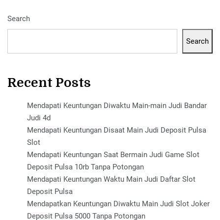
Search
Search
Recent Posts
Mendapati Keuntungan Diwaktu Main-main Judi Bandar
Judi 4d
Mendapati Keuntungan Disaat Main Judi Deposit Pulsa
Slot
Mendapati Keuntungan Saat Bermain Judi Game Slot
Deposit Pulsa 10rb Tanpa Potongan
Mendapati Keuntungan Waktu Main Judi Daftar Slot
Deposit Pulsa
Mendapatkan Keuntungan Diwaktu Main Judi Slot Joker
Deposit Pulsa 5000 Tanpa Potongan