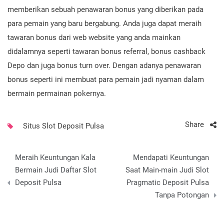
memberikan sebuah penawaran bonus yang diberikan pada
para pemain yang baru bergabung. Anda juga dapat meraih
tawaran bonus dari web website yang anda mainkan
didalamnya seperti tawaran bonus referral, bonus cashback
Depo dan juga bonus turn over. Dengan adanya penawaran
bonus seperti ini membuat para pemain jadi nyaman dalam
bermain permainan pokernya.
Share
Situs Slot Deposit Pulsa
Post
Meraih Keuntungan Kala
Mendapati Keuntungan
navigation
Bermain Judi Daftar Slot
Saat Main-main Judi Slot
Deposit Pulsa
Pragmatic Deposit Pulsa
Tanpa Potongan