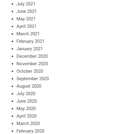
July 2021
June 2021
May 2021
April 2021
March 2021
February 2021
January 2021
December 2020
November 2020
October 2020
September 2020
August 2020
July 2020
June 2020
May 2020
April 2020
March 2020
February 2020