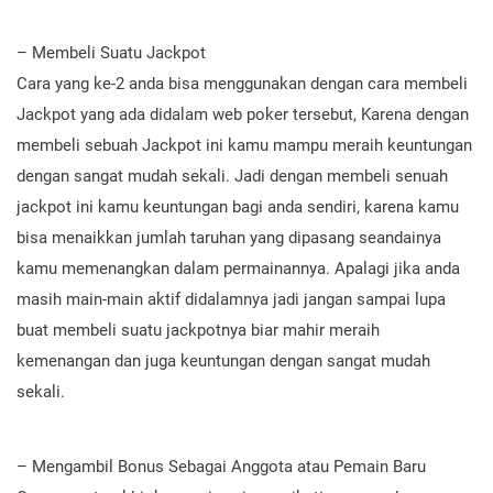
– Membeli Suatu Jackpot
Cara yang ke-2 anda bisa menggunakan dengan cara membeli
Jackpot yang ada didalam web poker tersebut, Karena dengan
membeli sebuah Jackpot ini kamu mampu meraih keuntungan
dengan sangat mudah sekali. Jadi dengan membeli senuah
jackpot ini kamu keuntungan bagi anda sendiri, karena kamu
bisa menaikkan jumlah taruhan yang dipasang seandainya
kamu memenangkan dalam permainannya. Apalagi jika anda
masih main-main aktif didalamnya jadi jangan sampai lupa
buat membeli suatu jackpotnya biar mahir meraih
kemenangan dan juga keuntungan dengan sangat mudah
sekali.
– Mengambil Bonus Sebagai Anggota atau Pemain Baru