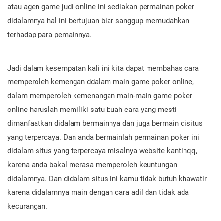
atau agen game judi online ini sediakan permainan poker
didalamnya hal ini bertujuan biar sanggup memudahkan
terhadap para pemainnya.
Jadi dalam kesempatan kali ini kita dapat membahas cara
memperoleh kemengan ddalam main game poker online,
dalam memperoleh kemenangan main-main game poker
online haruslah memiliki satu buah cara yang mesti
dimanfaatkan didalam bermainnya dan juga bermain disitus
yang terpercaya. Dan anda bermainlah permainan poker ini
didalam situs yang terpercaya misalnya website kantinqq,
karena anda bakal merasa memperoleh keuntungan
didalamnya. Dan didalam situs ini kamu tidak butuh khawatir
karena didalamnya main dengan cara adil dan tidak ada
kecurangan.