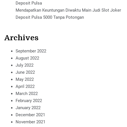
Deposit Pulsa
Mendapatkan Keuntungan Diwaktu Main Judi Slot Joker
Deposit Pulsa 5000 Tanpa Potongan
Archives
September 2022
August 2022
July 2022
June 2022
May 2022
April 2022
March 2022
February 2022
January 2022
December 2021
November 2021