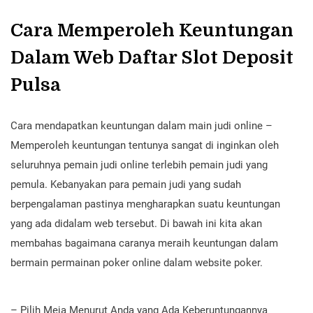
Cara Memperoleh Keuntungan
Dalam Web Daftar Slot Deposit
Pulsa
Cara mendapatkan keuntungan dalam main judi online –
Memperoleh keuntungan tentunya sangat di inginkan oleh
seluruhnya pemain judi online terlebih pemain judi yang
pemula. Kebanyakan para pemain judi yang sudah
berpengalaman pastinya mengharapkan suatu keuntungan
yang ada didalam web tersebut. Di bawah ini kita akan
membahas bagaimana caranya meraih keuntungan dalam
bermain permainan poker online dalam website poker.
– Pilih Meja Menurut Anda yang Ada Keberuntungannya