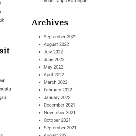
5000 Tanpa Potongan
m
a
ak
Archives
September 2022
August 2022
sit
July 2022
June 2022
May 2022
April 2022
ain
March 2022
 suatu
February 2022
gan
January 2022
December 2021
November 2021
October 2021
September 2021
da
August 2021