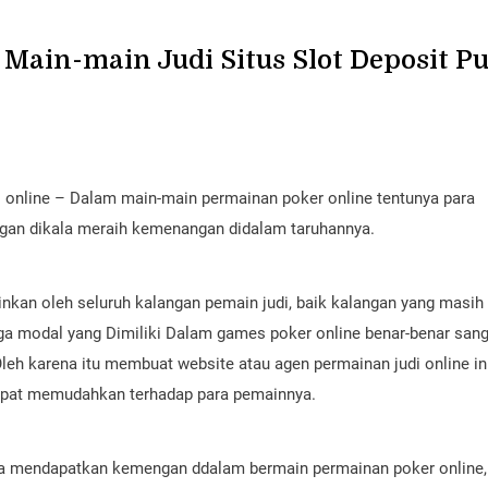
ain-main Judi Situs Slot Deposit Pu
online – Dalam main-main permainan poker online tentunya para
gan dikala meraih kemenangan didalam taruhannya.
nkan oleh seluruh kalangan pemain judi, baik kalangan yang masi
ga modal yang Dimiliki Dalam games poker online benar-benar sang
leh karena itu membuat website atau agen permainan judi online in
dapat memudahkan terhadap para pemainnya.
ra mendapatkan kemengan ddalam bermain permainan poker online,