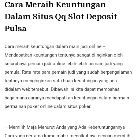
Cara Meraih Keuntungan
Dalam Situs Qq Slot Deposit
Pulsa
Cara meraih keuntungan dalam main judi online –
Mendapatkan keuntungan tentunya sangat diinginkan oleh
seluruhnya pemain judi online lebih-lebih pemain judi yang
pemula. Rata rata para pemain judi yang sudah berpengalaman
tentunya menginginkan satu buah keuntungan yang ada
didalam web tersebut. Dibawah ini kita dapat membahas
bagaimana caranya mendapatkan keuntungan dalam bermain
permainan poker online dalam situs poker.
– Memilih Meja Menurut Anda yang Ada Keberuntungannya
Cara yang pertama kamu mahir mengikutinya dengan memilih