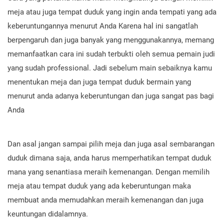
meja atau juga tempat duduk yang ingin anda tempati yang ada
keberuntungannya menurut Anda Karena hal ini sangatlah
berpengaruh dan juga banyak yang menggunakannya, memang
memanfaatkan cara ini sudah terbukti oleh semua pemain judi
yang sudah professional. Jadi sebelum main sebaiknya kamu
menentukan meja dan juga tempat duduk bermain yang
menurut anda adanya keberuntungan dan juga sangat pas bagi
Anda
Dan asal jangan sampai pilih meja dan juga asal sembarangan
duduk dimana saja, anda harus memperhatikan tempat duduk
mana yang senantiasa meraih kemenangan. Dengan memilih
meja atau tempat duduk yang ada keberuntungan maka
membuat anda memudahkan meraih kemenangan dan juga
keuntungan didalamnya.