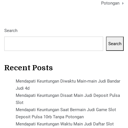
Potongan
Search
Search
Recent Posts
Mendapati Keuntungan Diwaktu Main-main Judi Bandar
Judi 4d
Mendapati Keuntungan Disaat Main Judi Deposit Pulsa
Slot
Mendapati Keuntungan Saat Bermain Judi Game Slot
Deposit Pulsa 10rb Tanpa Potongan
Mendapati Keuntungan Waktu Main Judi Daftar Slot