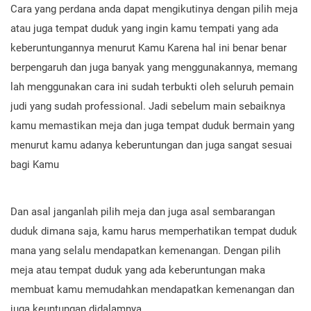
Cara yang perdana anda dapat mengikutinya dengan pilih meja
atau juga tempat duduk yang ingin kamu tempati yang ada
keberuntungannya menurut Kamu Karena hal ini benar benar
berpengaruh dan juga banyak yang menggunakannya, memang
lah menggunakan cara ini sudah terbukti oleh seluruh pemain
judi yang sudah professional. Jadi sebelum main sebaiknya
kamu memastikan meja dan juga tempat duduk bermain yang
menurut kamu adanya keberuntungan dan juga sangat sesuai
bagi Kamu
Dan asal janganlah pilih meja dan juga asal sembarangan
duduk dimana saja, kamu harus memperhatikan tempat duduk
mana yang selalu mendapatkan kemenangan. Dengan pilih
meja atau tempat duduk yang ada keberuntungan maka
membuat kamu memudahkan mendapatkan kemenangan dan
juga keuntungan didalamnya.