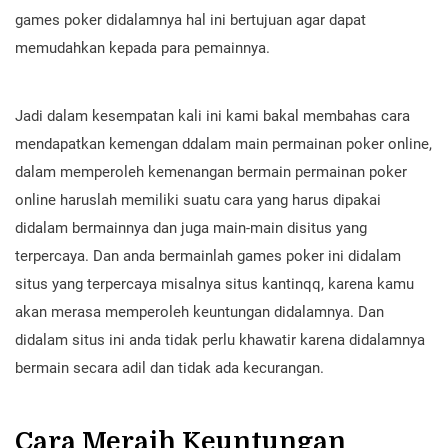
games poker didalamnya hal ini bertujuan agar dapat
memudahkan kepada para pemainnya.
Jadi dalam kesempatan kali ini kami bakal membahas cara
mendapatkan kemengan ddalam main permainan poker online,
dalam memperoleh kemenangan bermain permainan poker
online haruslah memiliki suatu cara yang harus dipakai
didalam bermainnya dan juga main-main disitus yang
terpercaya. Dan anda bermainlah games poker ini didalam
situs yang terpercaya misalnya situs kantinqq, karena kamu
akan merasa memperoleh keuntungan didalamnya. Dan
didalam situs ini anda tidak perlu khawatir karena didalamnya
bermain secara adil dan tidak ada kecurangan.
Cara Meraih Keuntungan