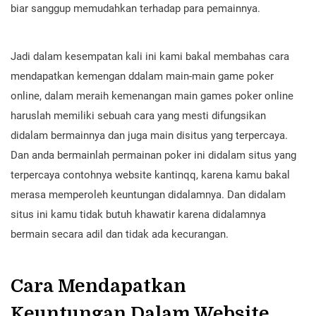
biar sanggup memudahkan terhadap para pemainnya.
Jadi dalam kesempatan kali ini kami bakal membahas cara
mendapatkan kemengan ddalam main-main game poker
online, dalam meraih kemenangan main games poker online
haruslah memiliki sebuah cara yang mesti difungsikan
didalam bermainnya dan juga main disitus yang terpercaya.
Dan anda bermainlah permainan poker ini didalam situs yang
terpercaya contohnya website kantinqq, karena kamu bakal
merasa memperoleh keuntungan didalamnya. Dan didalam
situs ini kamu tidak butuh khawatir karena didalamnya
bermain secara adil dan tidak ada kecurangan.
Cara Mendapatkan
Keuntungan Dalam Website