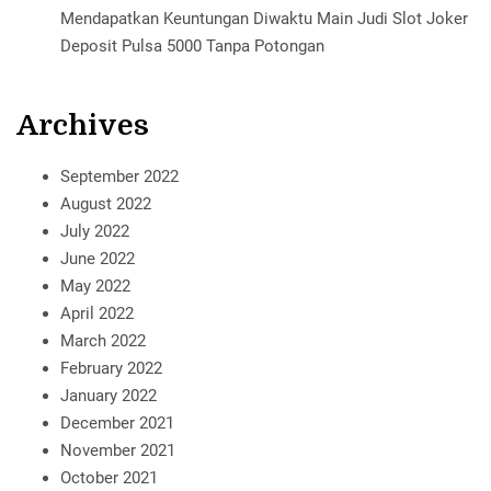
Mendapatkan Keuntungan Diwaktu Main Judi Slot Joker
Deposit Pulsa 5000 Tanpa Potongan
Archives
September 2022
August 2022
July 2022
June 2022
May 2022
April 2022
March 2022
February 2022
January 2022
December 2021
November 2021
October 2021