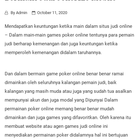
By
Admin
October 11, 2020
Mendapatkan keuntungan ketika main dalam situs judi online
– Dalam main-main games poker online tentunya para pemain
judi berharap kemenangan dan juga keuntungan ketika
memperoleh kemenangan didalam taruhannya.
Dan dalam bermain game poker online benar benar ramai
dimainkan oleh seluruhnya kalangan pemain judi, baik
kalangan yang masih muda atau juga yang sudah tua asalkan
mempunyai akun dan juga modal yang Dipunyai Dalam
permainan poker online memang benar benar mudah
dimainkan dan juga games yang difavoritkan. Oleh karena itu
membuat website atau agen games judi online ini
menyediakan permainan poker didalamnya hal ini bertujuan