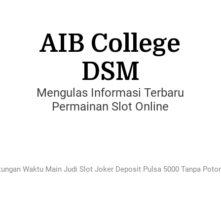
AIB College
DSM
Mengulas Informasi Terbaru
Permainan Slot Online
ungan Waktu Main Judi Slot Joker Deposit Pulsa 5000 Tanpa Poto