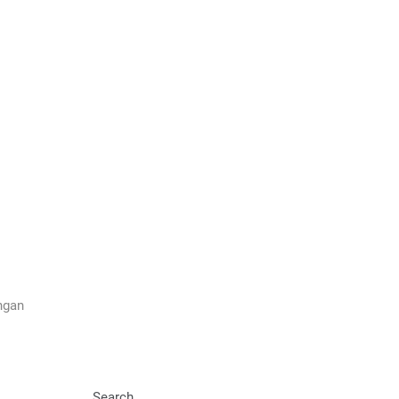
ngan
Search