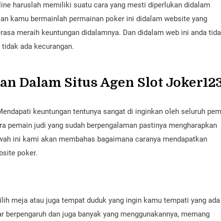
e haruslah memiliki suatu cara yang mesti diperlukan didalam
Dan kamu bermainlah permainan poker ini didalam website yang
erasa meraih keuntungan didalamnya. Dan didalam web ini anda tid
 tidak ada kecurangan.
n Dalam Situs Agen Slot Joker12
endapati keuntungan tentunya sangat di inginkan oleh seluruh pem
ara pemain judi yang sudah berpengalaman pastinya mengharapkan
bawah ini kami akan membahas bagaimana caranya mendapatkan
site poker.
ih meja atau juga tempat duduk yang ingin kamu tempati yang ada
nar berpengaruh dan juga banyak yang menggunakannya, memang