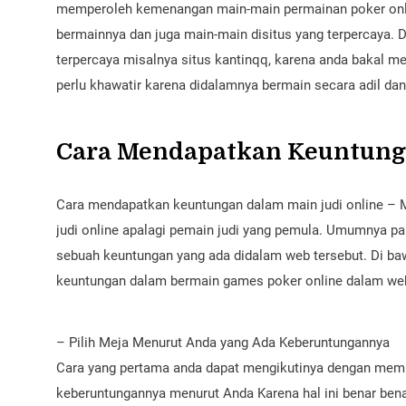
memperoleh kemenangan main-main permainan poker onlin
bermainnya dan juga main-main disitus yang terpercaya. 
terpercaya misalnya situs kantinqq, karena anda bakal m
perlu khawatir karena didalamnya bermain secara adil dan
Cara Mendapatkan Keuntunga
Cara mendapatkan keuntungan dalam main judi online – M
judi online apalagi pemain judi yang pemula. Umumnya p
sebuah keuntungan yang ada didalam web tersebut. Di 
keuntungan dalam bermain games poker online dalam web
– Pilih Meja Menurut Anda yang Ada Keberuntungannya
Cara yang pertama anda dapat mengikutinya dengan memil
keberuntungannya menurut Anda Karena hal ini benar be