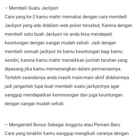
– Membeli Suatu Jackpot
Cara yang ke-2 kamu mahir memakai dengan cara membeli
Jackpot yang ada didalam web poker tersebut, Karena dengan
membeli satu buah Jackpot ini anda bisa mendapati
keuntungan dengan sangat mudah sekali. Jadi dengan
membeli senuah jackpot ini kamu keuntungan bagi kamu
sendiri, karena kamu mahir menaikkan jumlah taruhan yang
dipasang jika kamu memenangkan dalam permainannya.
Terlebih seandainya anda masih main-main aktif didalamnya
jadi janganlah lupa buat membeli suatu jackpotnya agar
sanggup mendapatkan kemenangan dan juga keuntungan
dengan sangat mudah sekali.
– Mengambil Bonus Sebagai Anggota atau Pemain Baru
Cara yang terakhir kamu sanggup mengikuti caranya dengan