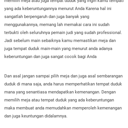
memilih meja atau juga tempat duduk yang ingin kamu tempati
yang ada keberuntungannya menurut Anda Karena hal ini
sangatlah berpengaruh dan juga banyak yang
menggunakannya, memang lah memakai cara ini sudah
terbukti oleh seluruhnya pemain judi yang sudah professional.
Jadi sebelum main sebaiknya kamu memastikan meja dan
juga tempat duduk main-main yang menurut anda adanya
keberuntungan dan juga sangat cocok bagi Anda
Dan asal jangan sampai pilih meja dan juga asal sembarangan
duduk di mana saja, anda harus memperhatikan tempat duduk
mana yang senantiasa mendapatkan kemenangan. Dengan
memilih meja atau tempat duduk yang ada keberuntungan
maka membuat anda memudahkan memperoleh kemenangan
dan juga keuntungan didalamnya.