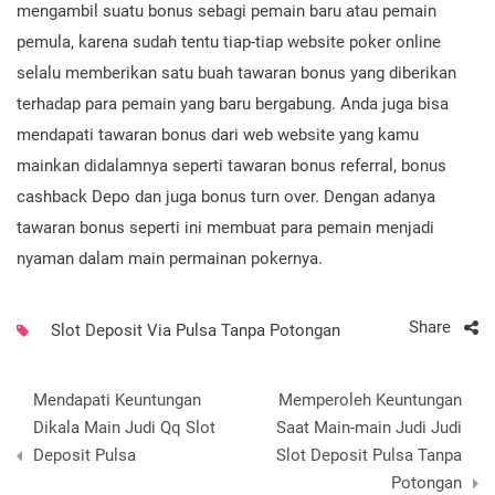
mengambil suatu bonus sebagi pemain baru atau pemain
pemula, karena sudah tentu tiap-tiap website poker online
selalu memberikan satu buah tawaran bonus yang diberikan
terhadap para pemain yang baru bergabung. Anda juga bisa
mendapati tawaran bonus dari web website yang kamu
mainkan didalamnya seperti tawaran bonus referral, bonus
cashback Depo dan juga bonus turn over. Dengan adanya
tawaran bonus seperti ini membuat para pemain menjadi
nyaman dalam main permainan pokernya.
Share
Slot Deposit Via Pulsa Tanpa Potongan
Post
Mendapati Keuntungan
Memperoleh Keuntungan
navigation
Dikala Main Judi Qq Slot
Saat Main-main Judi Judi
Deposit Pulsa
Slot Deposit Pulsa Tanpa
Potongan