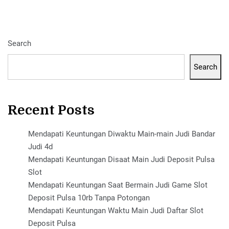
Search
Search
Recent Posts
Mendapati Keuntungan Diwaktu Main-main Judi Bandar
Judi 4d
Mendapati Keuntungan Disaat Main Judi Deposit Pulsa
Slot
Mendapati Keuntungan Saat Bermain Judi Game Slot
Deposit Pulsa 10rb Tanpa Potongan
Mendapati Keuntungan Waktu Main Judi Daftar Slot
Deposit Pulsa