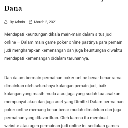
Dana
By
Admin
March 2, 2021
Mendapati keuntungan dikala main-main dalam situs judi
online – Dalam main game poker online pastinya para pemain
judi mengharapkan kemenangan dan juga keuntungan diwaktu
mendapati kemenangan didalam taruhannya.
Dan dalam bermain permainan poker online benar benar ramai
dimainkan oleh seluruhnya kalangan pemain judi, baik
kalangan yang masih muda atau juga yang sudah tua asalkan
mempunyai akun dan juga aset yang Dimiliki Dalam permainan
poker online memang benar benar mudah dimainkan dan juga
permainan yang difavoritkan. Oleh karena itu membuat
website atau agen permainan judi online ini sediakan games