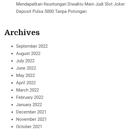
Mendapatkan Keuntungan Diwaktu Main Judi Slot Joker
Deposit Pulsa 5000 Tanpa Potongan
Archives
September 2022
August 2022
July 2022
June 2022
May 2022
April 2022
March 2022
February 2022
January 2022
December 2021
November 2021
October 2021