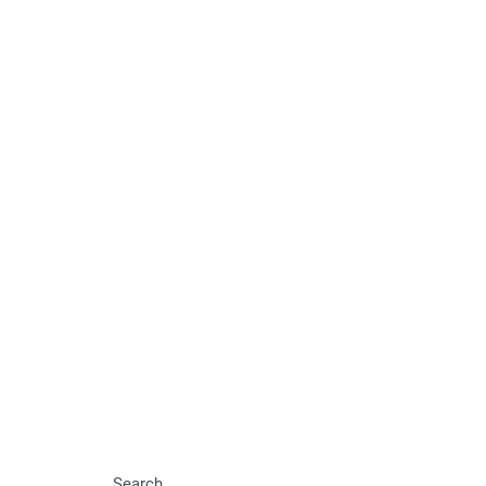
Search