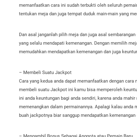
memanfaatkan cara ini sudah terbukti oleh seluruh pemai
tentukan meja dan juga tempat duduk main-main yang me
Dan asal janganlah pilih meja dan juga asal sembaranga
yang selalu mendapati kemenangan. Dengan memilih me
memudahkan mendapatkan kemenangan dan juga keuntun
– Membeli Suatu Jackpot
Cara yang kedua anda dapat memanfaatkan dengan cara m
membeli suatu Jackpot ini kamu bisa memperoleh keuntu
ini anda keuntungan bagi anda sendiri, karena anda mahi
memenangkan dalam permainannya. Apalagi kalau anda mas
buah jackpotnya biar sanggup mendapatkan kemenangan d
– Mengambil Bonus Sebagai Anggota atau Pemain Baru