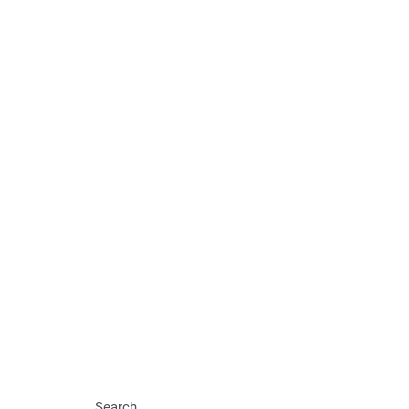
Search