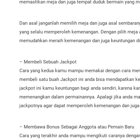
memastikan meja dan juga tempat duduk bermain yang m
Dan asal janganlah memilih meja dan juga asal sembara
yang selalu memperoleh kemenangan. Dengan pilih meja
memudahkan meraih kemenangan dan juga keuntungan di
– Membeli Sebuah Jackpot
Cara yang kedua kamu mampu memakai dengan cara membe
membeli satu buah Jackpot ini anda bisa mendapatkan k
jackpot ini kamu keuntungan bagi anda sendiri, karena k
memenangkan dalam permainannya. Apalagi jika anda masi
jackpotnya agar dapat memperoleh kemenangan dan juga
– Membawa Bonus Sebagai Anggota atau Pemain Baru
Cara yang terakhir anda mampu mengikuti caranya denga