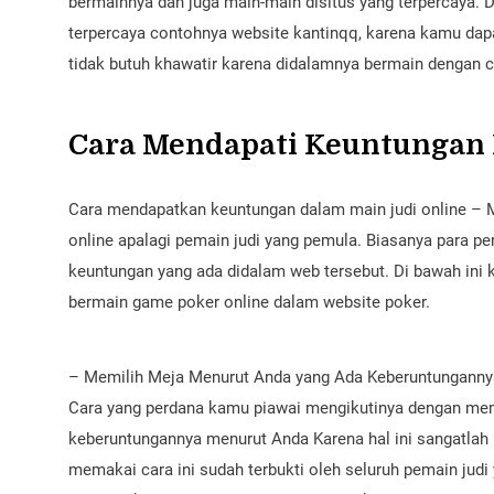
bermainnya dan juga main-main disitus yang terpercaya. 
terpercaya contohnya website kantinqq, karena kamu dap
tidak butuh khawatir karena didalamnya bermain dengan ca
Cara Mendapati Keuntungan D
Cara mendapatkan keuntungan dalam main judi online – M
online apalagi pemain judi yang pemula. Biasanya para 
keuntungan yang ada didalam web tersebut. Di bawah in
bermain game poker online dalam website poker.
– Memilih Meja Menurut Anda yang Ada Keberuntunganny
Cara yang perdana kamu piawai mengikutinya dengan memi
keberuntungannya menurut Anda Karena hal ini sangatlah
memakai cara ini sudah terbukti oleh seluruh pemain jud