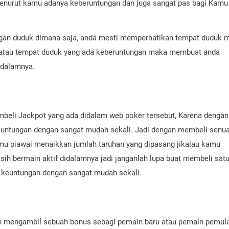
enurut kamu adanya keberuntungan dan juga sangat pas bagi Kamu
ngan duduk dimana saja, anda mesti memperhatikan tempat duduk 
 atau tempat duduk yang ada keberuntungan maka membuat anda
dalamnya.
li Jackpot yang ada didalam web poker tersebut, Karena dengan
euntungan dengan sangat mudah sekali. Jadi dengan membeli senu
amu piawai menaikkan jumlah taruhan yang dipasang jikalau kamu
h bermain aktif didalamnya jadi janganlah lupa buat membeli sat
 keuntungan dengan sangat mudah sekali.
n mengambil sebuah bonus sebagi pemain baru atau pemain pemula