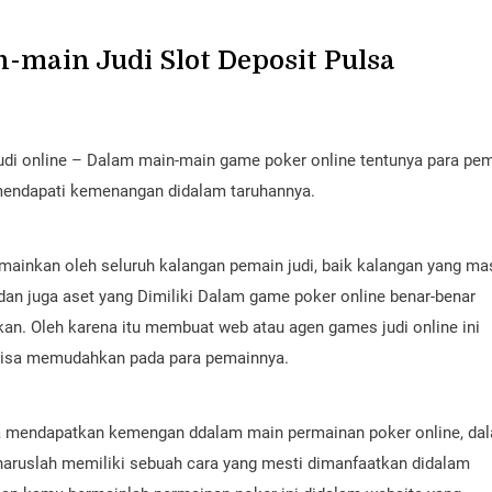
main Judi Slot Deposit Pulsa
di online – Dalam main-main game poker online tentunya para pe
mendapati kemenangan didalam taruhannya.
mainkan oleh seluruh kalangan pemain judi, baik kalangan yang ma
an juga aset yang Dimiliki Dalam game poker online benar-benar
an. Oleh karena itu membuat web atau agen games judi online ini
 bisa memudahkan pada para pemainnya.
ra mendapatkan kemengan ddalam main permainan poker online, da
ruslah memiliki sebuah cara yang mesti dimanfaatkan didalam