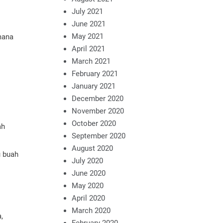
July 2021
June 2021
May 2021
mana
April 2021
March 2021
February 2021
January 2021
December 2020
November 2020
October 2020
ah
September 2020
August 2020
u buah
July 2020
June 2020
May 2020
April 2020
March 2020
,