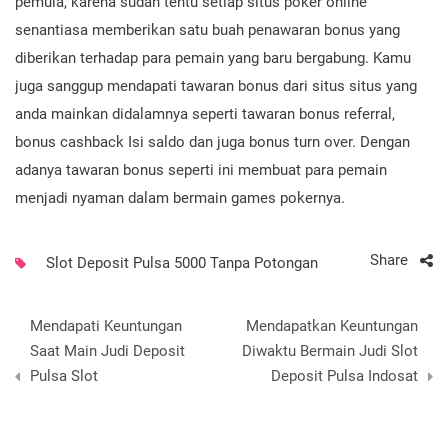
pemula, karena sudah tentu setiap situs poker online
senantiasa memberikan satu buah penawaran bonus yang
diberikan terhadap para pemain yang baru bergabung. Kamu
juga sanggup mendapati tawaran bonus dari situs situs yang
anda mainkan didalamnya seperti tawaran bonus referral,
bonus cashback Isi saldo dan juga bonus turn over. Dengan
adanya tawaran bonus seperti ini membuat para pemain
menjadi nyaman dalam bermain games pokernya.
Share
Slot Deposit Pulsa 5000 Tanpa Potongan
Post
Mendapati Keuntungan
Mendapatkan Keuntungan
navigation
Saat Main Judi Deposit
Diwaktu Bermain Judi Slot
Pulsa Slot
Deposit Pulsa Indosat