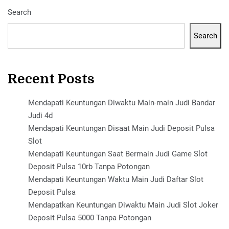
Search
Search
Recent Posts
Mendapati Keuntungan Diwaktu Main-main Judi Bandar
Judi 4d
Mendapati Keuntungan Disaat Main Judi Deposit Pulsa
Slot
Mendapati Keuntungan Saat Bermain Judi Game Slot
Deposit Pulsa 10rb Tanpa Potongan
Mendapati Keuntungan Waktu Main Judi Daftar Slot
Deposit Pulsa
Mendapatkan Keuntungan Diwaktu Main Judi Slot Joker
Deposit Pulsa 5000 Tanpa Potongan