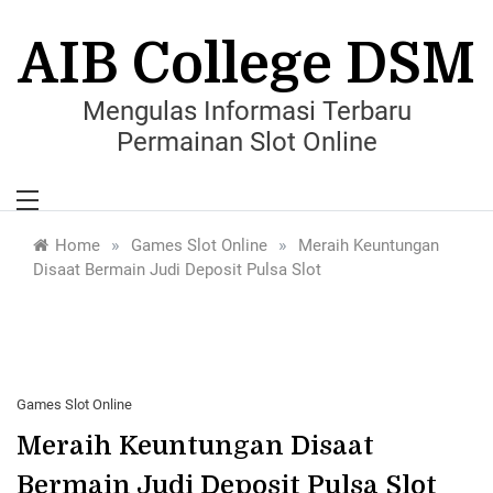
Skip
to
AIB College DSM
content
Mengulas Informasi Terbaru
Permainan Slot Online
»
»
Home
Games Slot Online
Meraih Keuntungan
Disaat Bermain Judi Deposit Pulsa Slot
Games Slot Online
Meraih Keuntungan Disaat
Bermain Judi Deposit Pulsa Slot