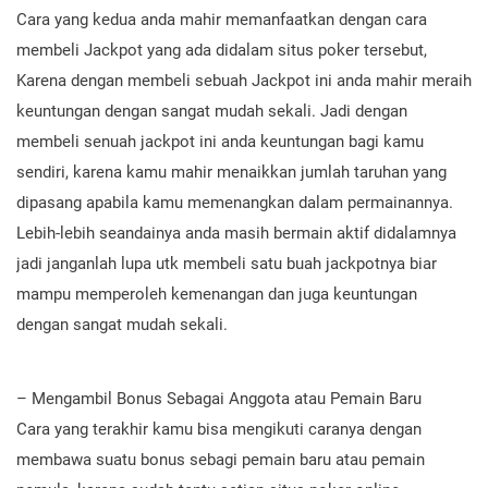
Cara yang kedua anda mahir memanfaatkan dengan cara
membeli Jackpot yang ada didalam situs poker tersebut,
Karena dengan membeli sebuah Jackpot ini anda mahir meraih
keuntungan dengan sangat mudah sekali. Jadi dengan
membeli senuah jackpot ini anda keuntungan bagi kamu
sendiri, karena kamu mahir menaikkan jumlah taruhan yang
dipasang apabila kamu memenangkan dalam permainannya.
Lebih-lebih seandainya anda masih bermain aktif didalamnya
jadi janganlah lupa utk membeli satu buah jackpotnya biar
mampu memperoleh kemenangan dan juga keuntungan
dengan sangat mudah sekali.
– Mengambil Bonus Sebagai Anggota atau Pemain Baru
Cara yang terakhir kamu bisa mengikuti caranya dengan
membawa suatu bonus sebagi pemain baru atau pemain