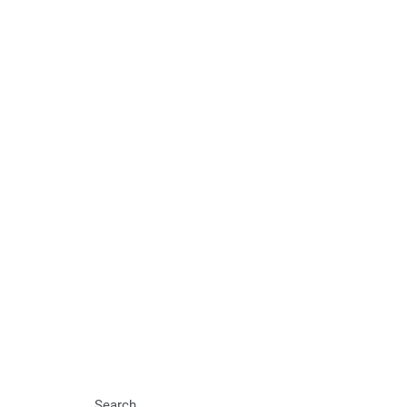
Search