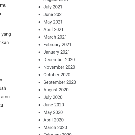
amu
July 2021
u
June 2021
May 2021
April 2021
a yang
March 2021
hkan
February 2021
January 2021
December 2020
November 2020
October 2020
n
September 2020
uah
August 2020
 kamu
July 2020
June 2020
tu
May 2020
April 2020
March 2020