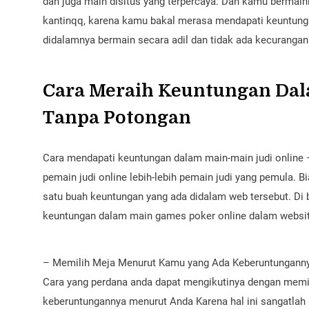
dan juga main disitus yang terpercaya. Dan kamu bermain
kantinqq, karena kamu bakal merasa mendapati keuntunga
didalamnya bermain secara adil dan tidak ada kecurangan
Cara Meraih Keuntungan Dala
Tanpa Potongan
Cara mendapati keuntungan dalam main-main judi online 
pemain judi online lebih-lebih pemain judi yang pemula. 
satu buah keuntungan yang ada didalam web tersebut. Di
keuntungan dalam main games poker online dalam websit
– Memilih Meja Menurut Kamu yang Ada Keberuntungann
Cara yang perdana anda dapat mengikutinya dengan memil
keberuntungannya menurut Anda Karena hal ini sangatlah