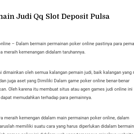
in Judi Qq Slot Deposit Pulsa
nline – Dalam bermain permainan poker online pastinya para pema
la meraih kemenangan didalam taruhannya.
 dimainkan oleh semua kalangan pemain judi, baik kalangan yang
an juga aset yang Dimiliki Dalam game poker online benar-benar
an. Oleh karena itu membuat situs atau agen games judi online ini
ya dapat memudahkan terhadap para pemainnya.
ra meraih kemengan ddalam main permainan poker online, dalam
uslah memiliki suatu cara yang harus diperlukan didalam bermai